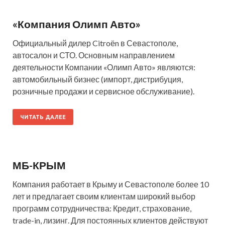
«Компания Олимп Авто»
Официальный дилер Citroёn в Севастополе,
автосалон и СТО. Основным направлением
деятельности Компании «Олимп Авто» являются:
автомобильный бизнес (импорт, дистрибуция,
розничные продажи и сервисное обслуживание).
ЧИТАТЬ ДАЛЕЕ
МБ-КРЫМ
Компания работает в Крыму и Севастополе более 10
лет и предлагает своим клиентам широкий выбор
программ сотрудничества: Кредит, страхование,
trade-in, лизинг. Для постоянных клиентов действуют