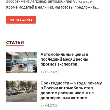
ассортимент легковых автомобилей Volkswagen.
Кроме моделей в наличии, мы готовы предложить…
ЧИТАТЬ ДАЛЕЕ
СТАТЬИ
Автомобильные цены в
последний месяц весны:
прогноз экспертов
12.05.2026
Срок годности — 3 года: почему
в России автомобиль стал
дорогим расходником, а не
долгосрочным активом
27.04.2026