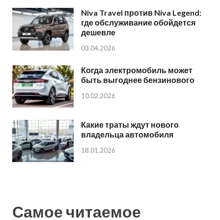
Niva Travel против Niva Legend:
где обслуживание обойдется
дешевле
03.04.2026
Когда электромобиль может
быть выгоднее бензинового
10.02.2026
Какие траты ждут нового
владельца автомобиля
18.01.2026
Самое читаемое