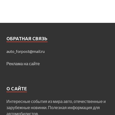
ОБРАТНАЯ СВЯЗЬ
auto_forpost@mail.ru
Реклама на сайте
О САЙТЕ
Интересные события из мира авто, отечественные и
зарубежные новинки. Полезная информация для
автомобилистов.