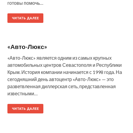
готовы помочь…
ЧИТАТЬ ДАЛЕЕ
«Авто-Люкс»
«Авто-Люкс» является одним из самых крупных
автомобильных центров Севастополя и Республики
Крым. История компании начинается с 1998 года. На
сегодняшний день автоцентр «Авто-Люкс» — это
разветвленная диллерская сеть, представленная
известными…
ЧИТАТЬ ДАЛЕЕ