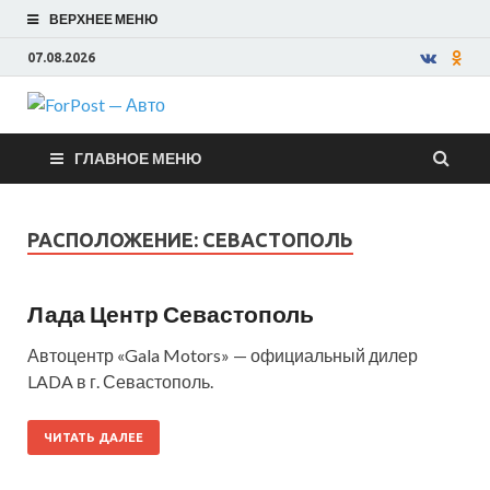
ВЕРХНЕЕ МЕНЮ
07.08.2026
ForPost —
ГЛАВНОЕ МЕНЮ
Авто
РАСПОЛОЖЕНИЕ:
СЕВАСТОПОЛЬ
Лада Центр Севастополь
Автоцентр «Gala Motors» — официальный дилер
LADA в г. Севастополь.
ЧИТАТЬ ДАЛЕЕ