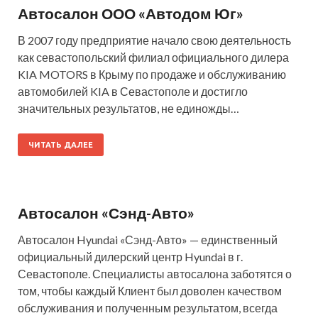
Автосалон ООО «Автодом Юг»
В 2007 году предприятие начало свою деятельность
как севастопольский филиал официального дилера
KIA MOTORS в Крыму по продаже и обслуживанию
автомобилей KIA в Севастополе и достигло
значительных результатов, не единожды…
ЧИТАТЬ ДАЛЕЕ
Автосалон «Сэнд-Авто»
Автосалон Hyundai «Сэнд-Авто» — единственный
официальный дилерский центр Hyundai в г.
Севастополе. Специалисты автосалона заботятся о
том, чтобы каждый Клиент был доволен качеством
обслуживания и полученным результатом, всегда