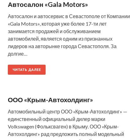
Автосалон «Gala Motors»
Автосалон и автосервис в Севастополе от Компании
«Gala Motors», которая уже более 17-ти лет
занимается продажей и обслуживанием
автомобилей, является одним из признанных
лидеров на авторынке города Севастополя. За
долгие…
ЧИТАТЬ ДАЛЕЕ
ООО «Крым-Автохолдинг»
Автомобильный центр ООО «Крым-Автохолдинг» —
единственный официальный дилер марки
Volkswagen (Фольксваген) в Крыму. ООО «Крым-
Автохолдинг» рад предложить полный модельный