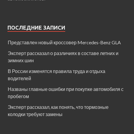
ПОСЛЕДНИЕ ЗАПИСИ
Представлен новый кроссовер Mercedes-Benz GLA
Эксперт рассказал о различиях в составе летних и
зимних шин
В России изменятся правила труда и отдыха
водителей
Названы главные ошибки при покупке автомобиля с
пробегом
Эксперт рассказал, как понять, что тормозные
колодки требуют замены