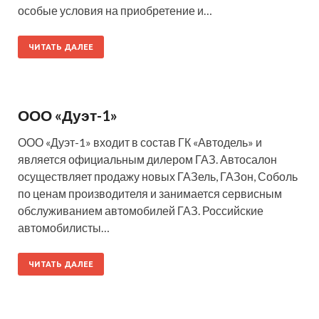
особые условия на приобретение и…
ЧИТАТЬ ДАЛЕЕ
ООО «Дуэт-1»
ООО «Дуэт-1» входит в состав ГК «Автодель» и
является официальным дилером ГАЗ. Автосалон
осуществляет продажу новых ГАЗель, ГАЗон, Соболь
по ценам производителя и занимается сервисным
обслуживанием автомобилей ГАЗ. Российские
автомобилисты…
ЧИТАТЬ ДАЛЕЕ