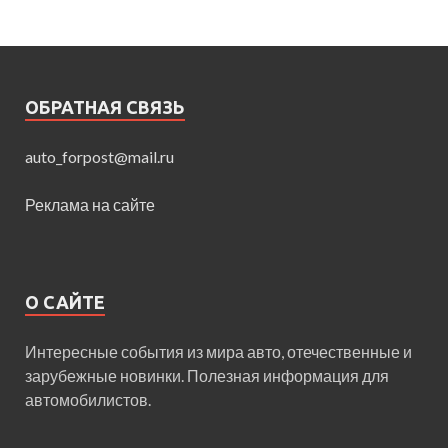
ОБРАТНАЯ СВЯЗЬ
auto_forpost@mail.ru
Реклама на сайте
О САЙТЕ
Интересные события из мира авто, отечественные и
зарубежные новинки. Полезная информация для
автомобилистов.