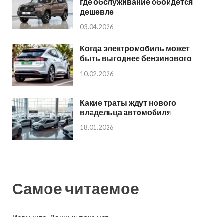
где обслуживание обойдется
дешевле
03.04.2026
Когда электромобиль может
быть выгоднее бензинового
10.02.2026
Какие траты ждут нового
владельца автомобиля
18.01.2026
Самое читаемое