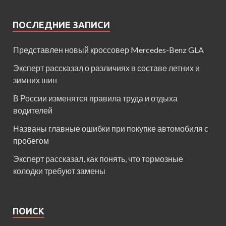
ПОСЛЕДНИЕ ЗАПИСИ
Представлен новый кроссовер Mercedes-Benz GLA
Эксперт рассказал о различиях в составе летних и
зимних шин
В России изменятся правила труда и отдыха
водителей
Названы главные ошибки при покупке автомобиля с
пробегом
Эксперт рассказал, как понять, что тормозные
колодки требуют замены
ПОИСК