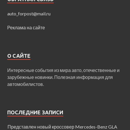
auto_forpost@mail.ru
Реклама на сайте
О САЙТЕ
Интересные события из мира авто, отечественные и
зарубежные новинки. Полезная информация для
автомобилистов.
ПОСЛЕДНИЕ ЗАПИСИ
Представлен новый кроссовер Mercedes-Benz GLA