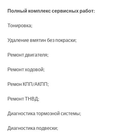
Полный комплекс сервисных работ:
Тонировка;
Удаление вмятин без покраски;
Ремонт двигателя;
Ремонт ходовой;
Ремон КПП/АКПП;
Ремонт ТНВД;
Диагностика тормозной системы;
Диагностика подвески;