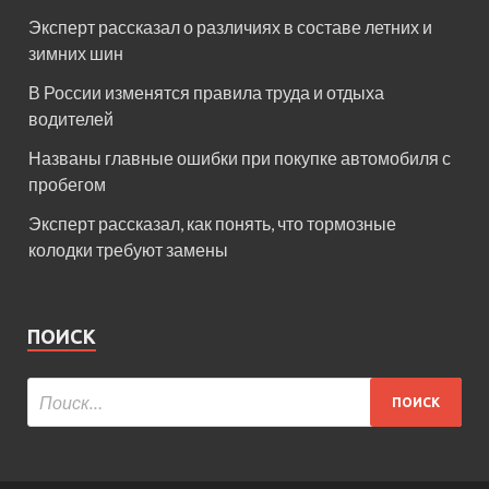
Эксперт рассказал о различиях в составе летних и
зимних шин
В России изменятся правила труда и отдыха
водителей
Названы главные ошибки при покупке автомобиля с
пробегом
Эксперт рассказал, как понять, что тормозные
колодки требуют замены
ПОИСК