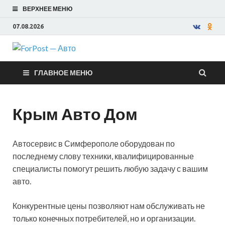
ВЕРХНЕЕ МЕНЮ
07.08.2026
ForPost —
ГЛАВНОЕ МЕНЮ
Авто
Крым Авто Дом
Автосервис в Симферополе оборудован по
последнему слову техники, квалифицированные
специалисты помогут решить любую задачу с вашим
авто.
Конкурентные цены позволяют нам обслуживать не
только конечных потребителей, но и организации.