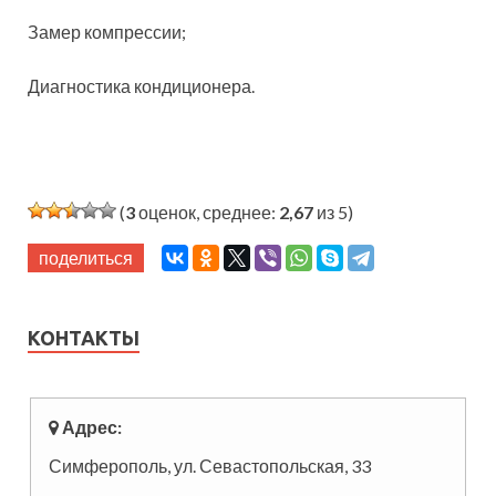
Замер компрессии;
Диагностика кондиционера.
(
3
оценок, среднее:
2,67
из 5)
поделиться
КОНТАКТЫ
Адрес:
Симферополь, ул. Севастопольская, 33