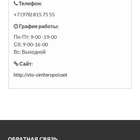
Телефон:
+7 (978) 815 75 55
График работы:
Пн-Пт: 9-00 -19-00
Сб: 9-00-16-00
Вс: Выходной
Сайт:
http://sto-simferopol.net
ОБРАТНАЯ СВЯЗЬ