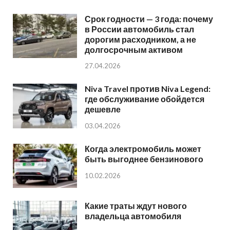
Срок годности — 3 года: почему
в России автомобиль стал
дорогим расходником, а не
долгосрочным активом
27.04.2026
Niva Travel против Niva Legend:
где обслуживание обойдется
дешевле
03.04.2026
Когда электромобиль может
быть выгоднее бензинового
10.02.2026
Какие траты ждут нового
владельца автомобиля