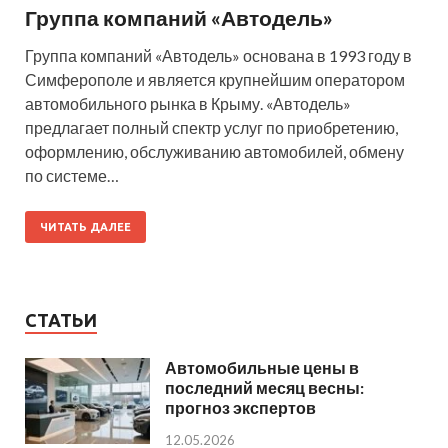
Группа компаний «Автодель»
Группа компаний «Автодель» основана в 1993 году в
Симферополе и является крупнейшим оператором
автомобильного рынка в Крыму. «Автодель»
предлагает полный спектр услуг по приобретению,
оформлению, обслуживанию автомобилей, обмену
по системе…
ЧИТАТЬ ДАЛЕЕ
СТАТЬИ
Автомобильные цены в
последний месяц весны:
прогноз экспертов
12.05.2026