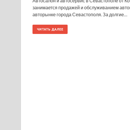
Автосалон и автосервис в Севастополе от Ком
занимается продажей и обслуживанием авто
авторынке города Севастополя. За долгие…
ЧИТАТЬ ДАЛЕЕ