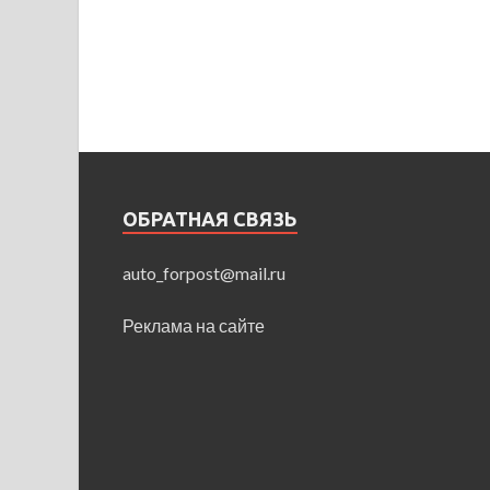
ОБРАТНАЯ СВЯЗЬ
auto_forpost@mail.ru
Реклама на сайте