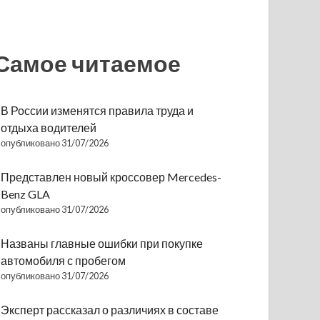
Самое читаемое
В России изменятся правила труда и
отдыха водителей
опубликовано 31/07/2026
Представлен новый кроссовер Mercedes-
Benz GLA
опубликовано 31/07/2026
Названы главные ошибки при покупке
автомобиля с пробегом
опубликовано 31/07/2026
Эксперт рассказал о различиях в составе