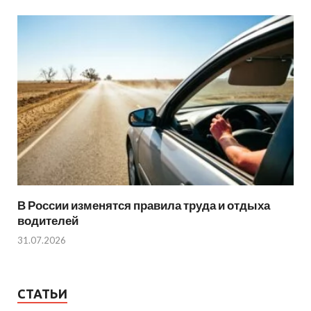
В России изменятся правила труда и отдыха
водителей
31.07.2026
СТАТЬИ