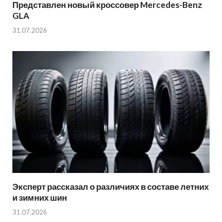
Представлен новый кроссовер Mercedes-Benz
GLA
31.07.2026
Эксперт рассказал о различиях в составе летних
и зимних шин
31.07.2026