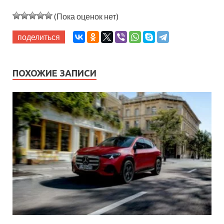
(Пока оценок нет)
поделиться
ПОХОЖИЕ ЗАПИСИ