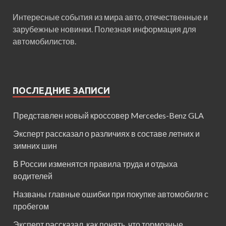
Интересные события из мира авто, отечественные и
зарубежные новинки. Полезная информация для
автомобилистов.
ПОСЛЕДНИЕ ЗАПИСИ
Представлен новый кроссовер Mercedes-Benz GLA
Эксперт рассказал о различиях в составе летних и
зимних шин
В России изменятся правила труда и отдыха
водителей
Названы главные ошибки при покупке автомобиля с
пробегом
Эксперт рассказал, как понять, что тормозные