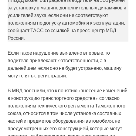
за установку в машине дополнительных динамиков и
усилителей звука, если они не соответствуют
положениям по допуску автомобиля к эксплуатации,
сообщает ТАСС со ссылкой на пресс-центр МВД
России.
Если такое нарушение выявлено впервые, то
водителя привлекают к ответственности, а в
дальнейшем, если оно не будет устранено, машину
могут снять с регистрации.
В МВД пояснили, что к понятию «внесение изменений
в конструкцию транспортного средства», согласно
положениям технического регламента Таможенного
союза, относится в том числе установка составных
частей и предметов оборудования автомобиля, не
предусмотренных его конструкцией, которые могут
повлиять на безопасность дорожного движения.