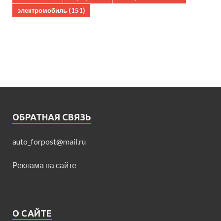
электромобиль
(151)
ОБРАТНАЯ СВЯЗЬ
auto_forpost@mail.ru
Реклама на сайте
О САЙТЕ