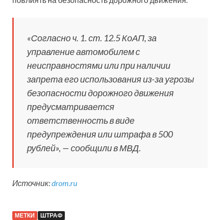
«Согласно ч. 1. ст. 12.5 КоАП, за
управление автомобилем с
неисправностями или при наличии
запрета его использования из-за угрозы
безопасности дорожного движения
предусматривается
ответственность в виде
предупреждения или штрафа в 500
рублей», — сообщили в МВД.
Источник:
drom.ru
МЕТКИ
ШТРАФ