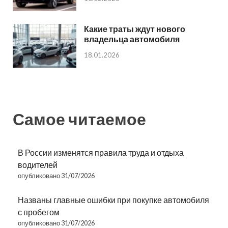
Какие траты ждут нового
владельца автомобиля
18.01.2026
Самое читаемое
В России изменятся правила труда и отдыха
водителей
опубликовано 31/07/2026
Названы главные ошибки при покупке автомобиля
с пробегом
опубликовано 31/07/2026