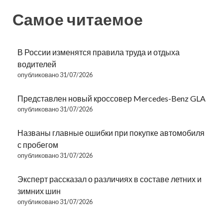
Самое читаемое
В России изменятся правила труда и отдыха
водителей
опубликовано 31/07/2026
Представлен новый кроссовер Mercedes-Benz GLA
опубликовано 31/07/2026
Названы главные ошибки при покупке автомобиля
с пробегом
опубликовано 31/07/2026
Эксперт рассказал о различиях в составе летних и
зимних шин
опубликовано 31/07/2026