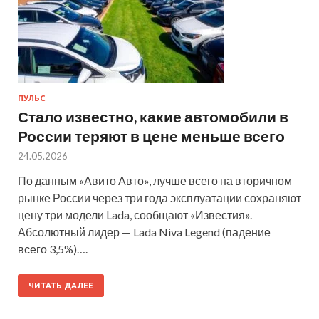
ПУЛЬС
Стало известно, какие автомобили в
России теряют в цене меньше всего
24.05.2026
По данным «Авито Авто», лучше всего на вторичном
рынке России через три года эксплуатации сохраняют
цену три модели Lada, сообщают «Известия».
Абсолютный лидер — Lada Niva Legend (падение
всего 3,5%)….
ЧИТАТЬ ДАЛЕЕ