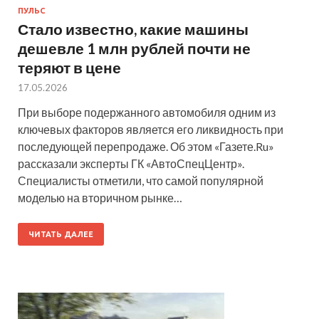
ПУЛЬС
Стало известно, какие машины
дешевле 1 млн рублей почти не
теряют в цене
17.05.2026
При выборе подержанного автомобиля одним из
ключевых факторов является его ликвидность при
последующей перепродаже. Об этом «Газете.Ru»
рассказали эксперты ГК «АвтоСпецЦентр».
Специалисты отметили, что самой популярной
моделью на вторичном рынке…
ЧИТАТЬ ДАЛЕЕ