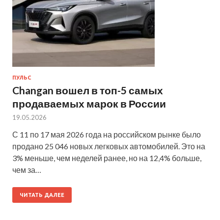
ПУЛЬС
Changan вошел в топ-5 самых
продаваемых марок в России
19.05.2026
С 11 по 17 мая 2026 года на российском рынке было
продано 25 046 новых легковых автомобилей. Это на
3% меньше, чем неделей ранее, но на 12,4% больше,
чем за…
ЧИТАТЬ ДАЛЕЕ