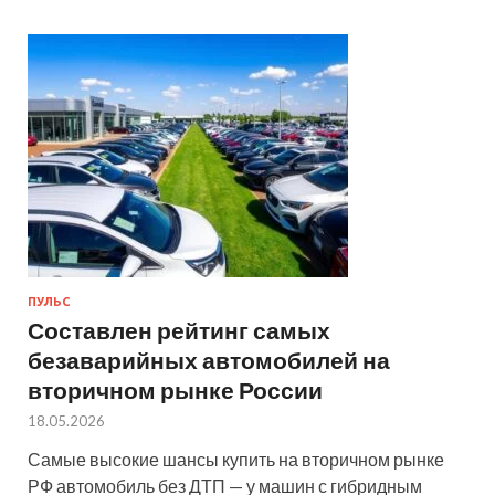
ПУЛЬС
Составлен рейтинг самых
безаварийных автомобилей на
вторичном рынке России
18.05.2026
Самые высокие шансы купить на вторичном рынке
РФ автомобиль без ДТП — у машин с гибридным