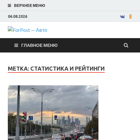
ВЕРХНЕЕ МЕНЮ
06.08.2026
ForPost —
ГЛАВНОЕ МЕНЮ
Авто
МЕТКА:
СТАТИСТИКА И РЕЙТИНГИ