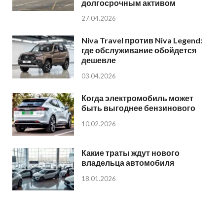
долгосрочным активом
27.04.2026
Niva Travel против Niva Legend:
где обслуживание обойдется
дешевле
03.04.2026
Когда электромобиль может
быть выгоднее бензинового
10.02.2026
Какие траты ждут нового
владельца автомобиля
18.01.2026