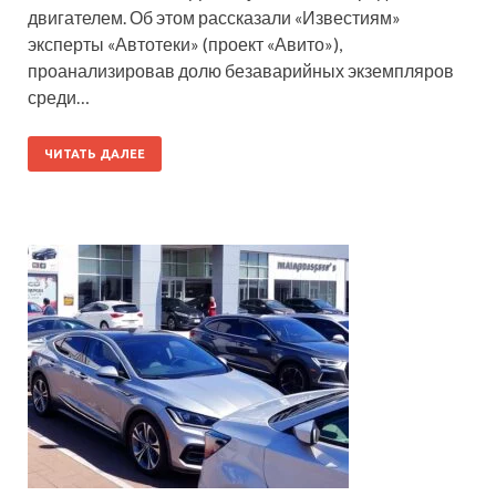
двигателем. Об этом рассказали «Известиям»
эксперты «Автотеки» (проект «Авито»),
проанализировав долю безаварийных экземпляров
среди…
ЧИТАТЬ ДАЛЕЕ