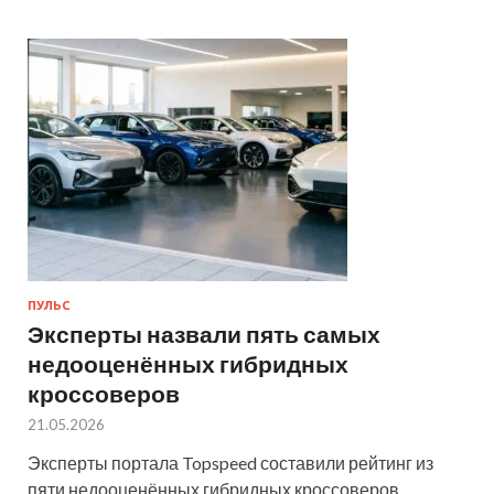
ПУЛЬС
Эксперты назвали пять самых
недооценённых гибридных
кроссоверов
21.05.2026
Эксперты портала Topspeed составили рейтинг из
пяти недооценённых гибридных кроссоверов.