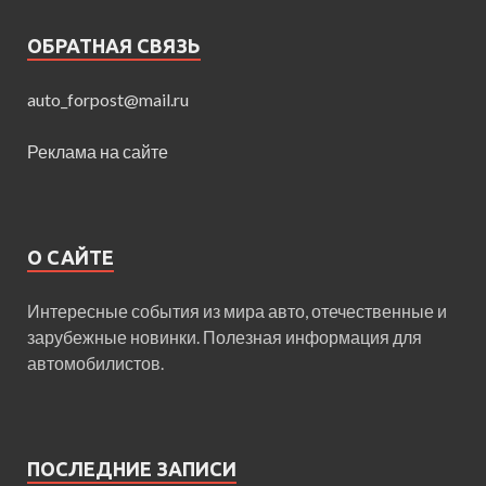
ОБРАТНАЯ СВЯЗЬ
auto_forpost@mail.ru
Реклама на сайте
О САЙТЕ
Интересные события из мира авто, отечественные и
зарубежные новинки. Полезная информация для
автомобилистов.
ПОСЛЕДНИЕ ЗАПИСИ