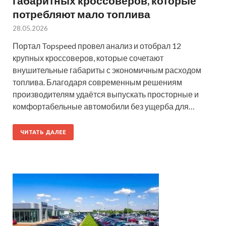
габаритных кроссоверов, которые
потребляют мало топлива
28.05.2026
Портал Topspeed провел анализ и отобрал 12
крупных кроссоверов, которые сочетают
внушительные габариты с экономичным расходом
топлива. Благодаря современным решениям
производителям удаётся выпускать просторные и
комфортабельные автомобили без ущерба для…
ЧИТАТЬ ДАЛЕЕ