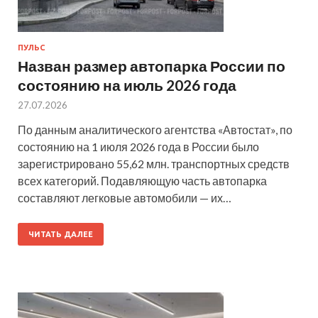
ПУЛЬС
Назван размер автопарка России по
состоянию на июль 2026 года
27.07.2026
По данным аналитического агентства «Автостат», по
состоянию на 1 июля 2026 года в России было
зарегистрировано 55,62 млн. транспортных средств
всех категорий. Подавляющую часть автопарка
составляют легковые автомобили — их…
ЧИТАТЬ ДАЛЕЕ