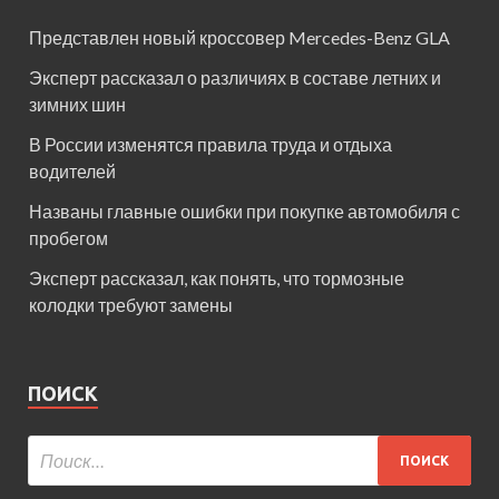
Представлен новый кроссовер Mercedes-Benz GLA
Эксперт рассказал о различиях в составе летних и
зимних шин
В России изменятся правила труда и отдыха
водителей
Названы главные ошибки при покупке автомобиля с
пробегом
Эксперт рассказал, как понять, что тормозные
колодки требуют замены
ПОИСК