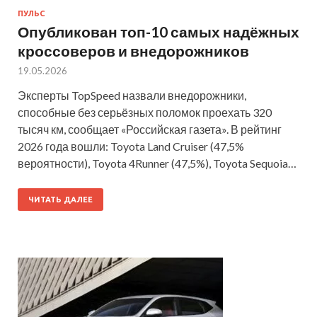
ПУЛЬС
Опубликован топ-10 самых надёжных
кроссоверов и внедорожников
19.05.2026
Эксперты TopSpeed назвали внедорожники,
способные без серьёзных поломок проехать 320
тысяч км, сообщает «Российская газета». В рейтинг
2026 года вошли: Toyota Land Cruiser (47,5%
вероятности), Toyota 4Runner (47,5%), Toyota Sequoia…
ЧИТАТЬ ДАЛЕЕ