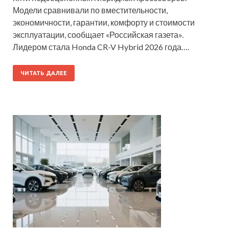
Модели сравнивали по вместительности,
экономичности, гарантии, комфорту и стоимости
эксплуатации, сообщает «Российская газета».
Лидером стала Honda CR-V Hybrid 2026 года….
ЧИТАТЬ ДАЛЕЕ