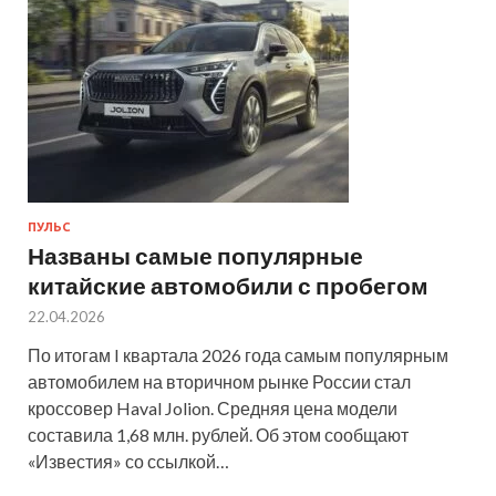
ПУЛЬС
Названы самые популярные
китайские автомобили с пробегом
22.04.2026
По итогам I квартала 2026 года самым популярным
автомобилем на вторичном рынке России стал
кроссовер Haval Jolion. Средняя цена модели
составила 1,68 млн. рублей. Об этом сообщают
«Известия» со ссылкой…