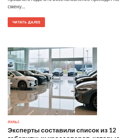
смену…
ЧИТАТЬ ДАЛЕЕ
ПУЛЬС
Эксперты составили список из 12