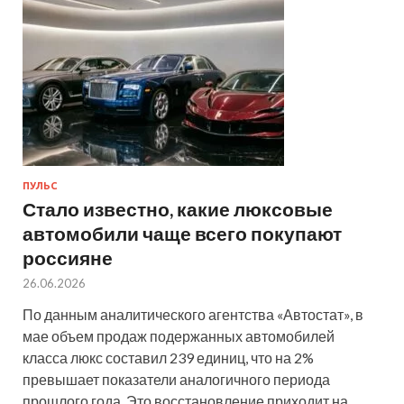
ПУЛЬС
Стало известно, какие люксовые
автомобили чаще всего покупают
россияне
26.06.2026
По данным аналитического агентства «Автостат», в
мае объем продаж подержанных автомобилей
класса люкс составил 239 единиц, что на 2%
превышает показатели аналогичного периода
прошлого года. Это восстановление приходит на