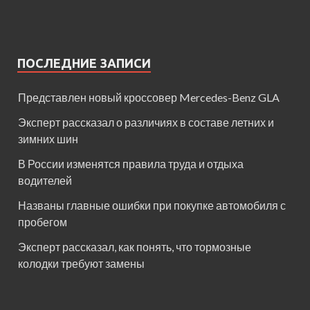
ПОСЛЕДНИЕ ЗАПИСИ
Представлен новый кроссовер Mercedes-Benz GLA
Эксперт рассказал о различиях в составе летних и
зимних шин
В России изменятся правила труда и отдыха
водителей
Названы главные ошибки при покупке автомобиля с
пробегом
Эксперт рассказал, как понять, что тормозные
колодки требуют замены