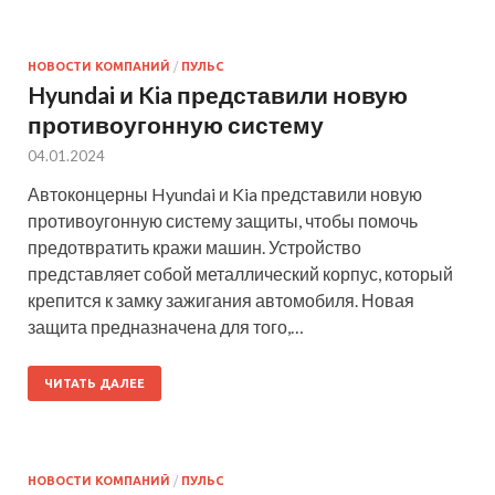
НОВОСТИ КОМПАНИЙ
/
ПУЛЬС
Hyundai и Kia представили новую
противоугонную систему
04.01.2024
Автоконцерны Hyundai и Kia представили новую
противоугонную систему защиты, чтобы помочь
предотвратить кражи машин. Устройство
представляет собой металлический корпус, который
крепится к замку зажигания автомобиля. Новая
защита предназначена для того,…
ЧИТАТЬ ДАЛЕЕ
НОВОСТИ КОМПАНИЙ
/
ПУЛЬС