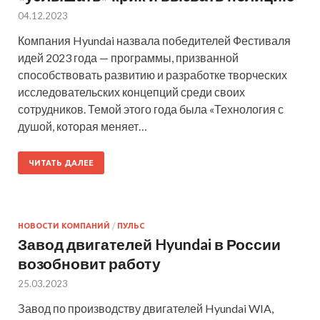
04.12.2023
Компания Hyundai назвала победителей Фестиваля
идей 2023 года — программы, призванной
способствовать развитию и разработке творческих
исследовательских концепций среди своих
сотрудников. Темой этого года была «Технология с
душой, которая меняет…
ЧИТАТЬ ДАЛЕЕ
НОВОСТИ КОМПАНИЙ
/
ПУЛЬС
Завод двигателей Hyundai в России
возобновит работу
25.03.2023
Завод по производству двигателей Hyundai WIA,