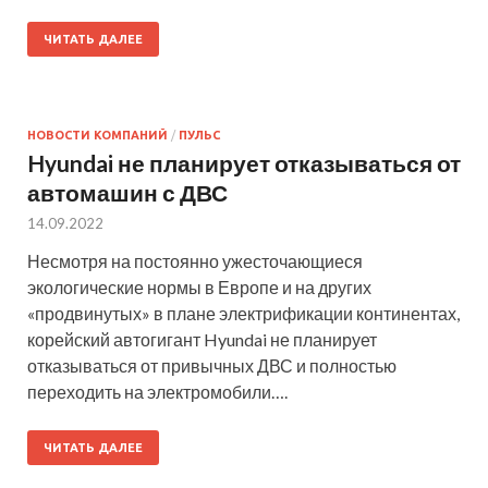
ЧИТАТЬ ДАЛЕЕ
НОВОСТИ КОМПАНИЙ
/
ПУЛЬС
Hyundai не планирует отказываться от
автомашин с ДВС
14.09.2022
Несмотря на постоянно ужесточающиеся
экологические нормы в Европе и на других
«продвинутых» в плане электрификации континентах,
корейский автогигант Hyundai не планирует
отказываться от привычных ДВС и полностью
переходить на электромобили….
ЧИТАТЬ ДАЛЕЕ