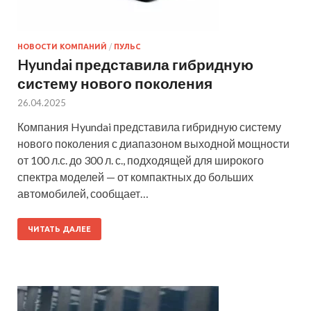
НОВОСТИ КОМПАНИЙ
/
ПУЛЬС
Hyundai представила гибридную
систему нового поколения
26.04.2025
Компания Hyundai представила гибридную систему
нового поколения с диапазоном выходной мощности
от 100 л.с. до 300 л. с., подходящей для широкого
спектра моделей — от компактных до больших
автомобилей, сообщает…
ЧИТАТЬ ДАЛЕЕ