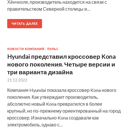
Хёнчхоля, производитель находится на связи с
правительством Северной столицы и…
ЧИТАТЬ ДАЛЕЕ
НОВОСТИ КОМПАНИЙ
/
ПУЛЬС
Hyundai представил кроссовер Kona
нового поколения. Четыре версии и
три варианта дизайна
21.12.2022
Компания Hyundai показала кроссовер Kona нового
поколения. Как утверждает производитель,
абсолютно новый Kona превратился в более
крупный, но по-прежнему ориентированный на город
кроссовер. Изначально Kona создавали как
электромобиль, однако с…