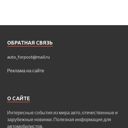
ОБРАТНАЯ СВЯЗЬ
auto_forpost@mail.ru
Реклама на сайте
О САЙТЕ
Интересные события из мира авто, отечественные и
зарубежные новинки. Полезная информация для
автомобилистов.