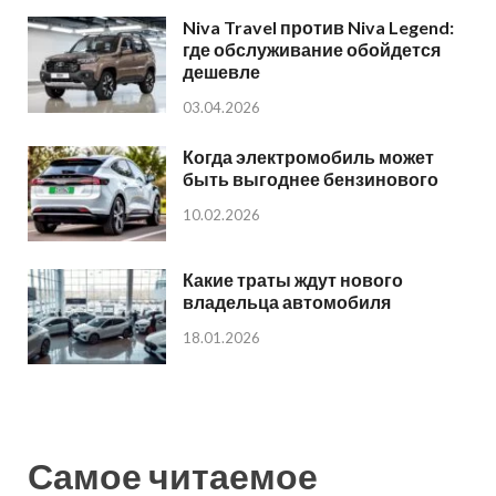
Niva Travel против Niva Legend:
где обслуживание обойдется
дешевле
03.04.2026
Когда электромобиль может
быть выгоднее бензинового
10.02.2026
Какие траты ждут нового
владельца автомобиля
18.01.2026
Самое читаемое