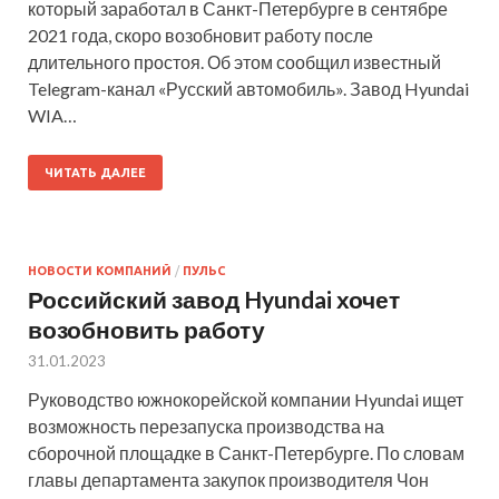
который заработал в Санкт-Петербурге в сентябре
2021 года, скоро возобновит работу после
длительного простоя. Об этом сообщил известный
Telegram-канал «Русский автомобиль». Завод Hyundai
WIA…
ЧИТАТЬ ДАЛЕЕ
НОВОСТИ КОМПАНИЙ
/
ПУЛЬС
Российский завод Hyundai хочет
возобновить работу
31.01.2023
Руководство южнокорейской компании Hyundai ищет
возможность перезапуска производства на
сборочной площадке в Санкт-Петербурге. По словам
главы департамента закупок производителя Чон