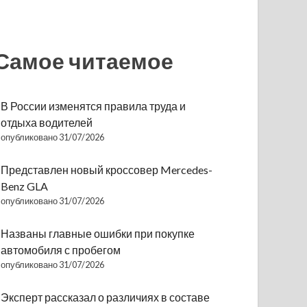
Самое читаемое
В России изменятся правила труда и
отдыха водителей
опубликовано 31/07/2026
Представлен новый кроссовер Mercedes-
Benz GLA
опубликовано 31/07/2026
Названы главные ошибки при покупке
автомобиля с пробегом
опубликовано 31/07/2026
Эксперт рассказал о различиях в составе