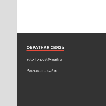
ОБРАТНАЯ СВЯЗЬ
auto_forpost@mail.ru
Реклама на сайте