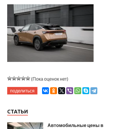
(Пока оценок нет)
поделиться
СТАТЬИ
Автомобильные цены в