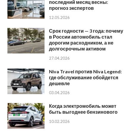
последний месяц весны:
прогноз экспертов
12.05.2026
Срок годности — 3 года: почему
в России автомобиль стал
дорогим расходником, а не
долгосрочным активом
27.04.2026
Niva Travel против Niva Legend:
где обслуживание обойдется
дешевле
03.04.2026
Когда электромобиль может
быть выгоднее бензинового
10.02.2026