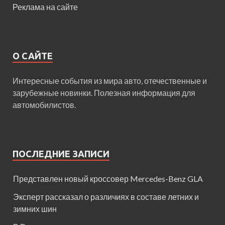
Реклама на сайте
О САЙТЕ
Интересные события из мира авто, отечественные и
зарубежные новинки. Полезная информация для
автомобилистов.
ПОСЛЕДНИЕ ЗАПИСИ
Представлен новый кроссовер Mercedes-Benz GLA
Эксперт рассказал о различиях в составе летних и
зимних шин