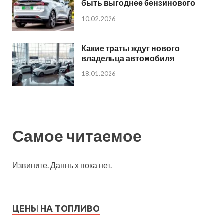
быть выгоднее бензинового
10.02.2026
Какие траты ждут нового
владельца автомобиля
18.01.2026
Самое читаемое
Извините. Данных пока нет.
ЦЕНЫ НА ТОПЛИВО