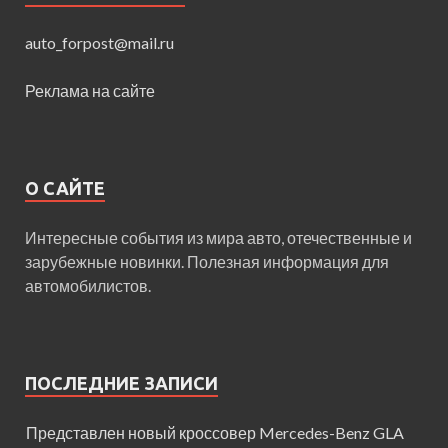
auto_forpost@mail.ru
Реклама на сайте
О САЙТЕ
Интересные события из мира авто, отечественные и
зарубежные новинки. Полезная информация для
автомобилистов.
ПОСЛЕДНИЕ ЗАПИСИ
Представлен новый кроссовер Mercedes-Benz GLA