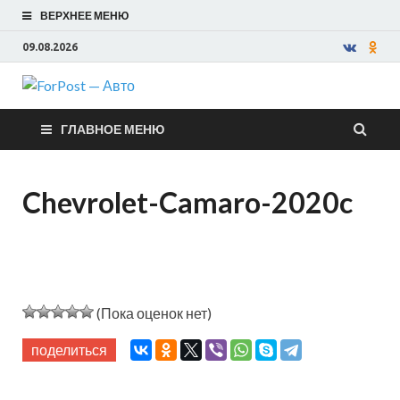
ВЕРХНЕЕ МЕНЮ
09.08.2026
ForPost —
ГЛАВНОЕ МЕНЮ
Авто
Chevrolet-Camaro-2020c
(Пока оценок нет)
поделиться