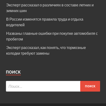
Эксперт рассказал о различиях в составе летних и
зимних шин
В России изменятся правила труда и отдыха
водителей
Названы главные ошибки при покупке автомобиля с
пробегом
Эксперт рассказал, как понять, что тормозные
колодки требуют замены
ПОИСК