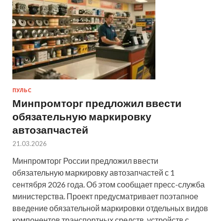
ПУЛЬС
Минпромторг предложил ввести
обязательную маркировку
автозапчастей
21.03.2026
Минпромторг России предложил ввести
обязательную маркировку автозапчастей с 1
сентября 2026 года. Об этом сообщает пресс-служба
министерства. Проект предусматривает поэтапное
введение обязательной маркировки отдельных видов
компонентов транспортных средств, устройств с…