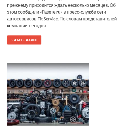
прежнему приходится ждать несколько месяцев. Об
этом сообщили «Газете.ru» в пресс-службе сети
автосервисов Fit Service. По словам представителей
компании, сегодня…
ЧИТАТЬ ДАЛЕЕ