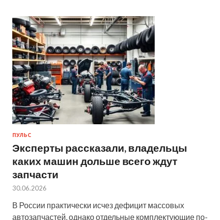
ПУЛЬС
Эксперты рассказали, владельцы
каких машин дольше всего ждут
запчасти
30.06.2026
В России практически исчез дефицит массовых
автозапчастей, однако отдельные комплектующие по-