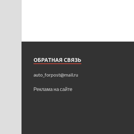
ОБРАТНАЯ СВЯЗЬ
auto_forpost@mail.ru
Реклама на сайте