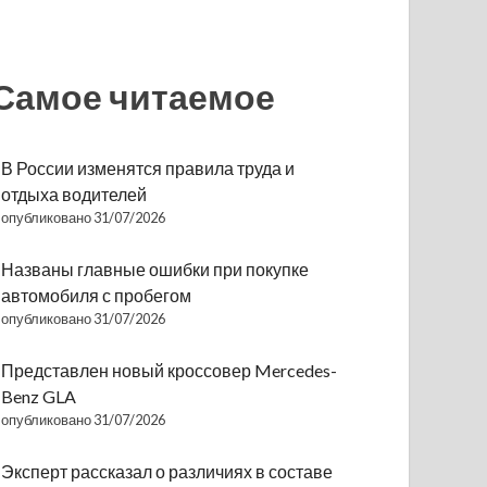
Самое читаемое
В России изменятся правила труда и
отдыха водителей
опубликовано 31/07/2026
Названы главные ошибки при покупке
автомобиля с пробегом
опубликовано 31/07/2026
Представлен новый кроссовер Mercedes-
Benz GLA
опубликовано 31/07/2026
Эксперт рассказал о различиях в составе