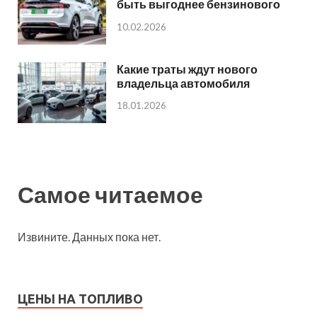
быть выгоднее бензинового
10.02.2026
Какие траты ждут нового
владельца автомобиля
18.01.2026
Самое читаемое
Извините. Данных пока нет.
ЦЕНЫ НА ТОПЛИВО