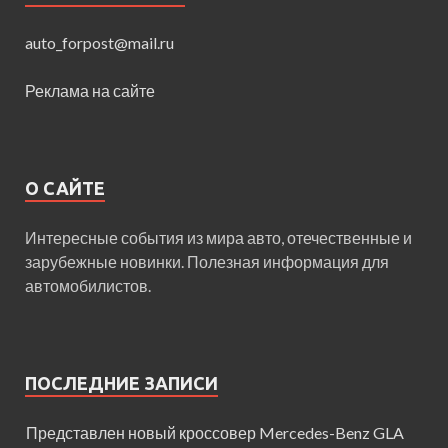
auto_forpost@mail.ru
Реклама на сайте
О САЙТЕ
Интересные события из мира авто, отечественные и
зарубежные новинки. Полезная информация для
автомобилистов.
ПОСЛЕДНИЕ ЗАПИСИ
Представлен новый кроссовер Mercedes-Benz GLA