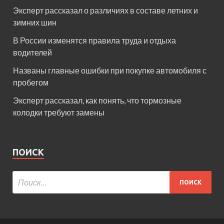
Эксперт рассказал о различиях в составе летних и
зимних шин
В России изменятся правила труда и отдыха
водителей
Названы главные ошибки при покупке автомобиля с
пробегом
Эксперт рассказал, как понять, что тормозные
колодки требуют замены
ПОИСК