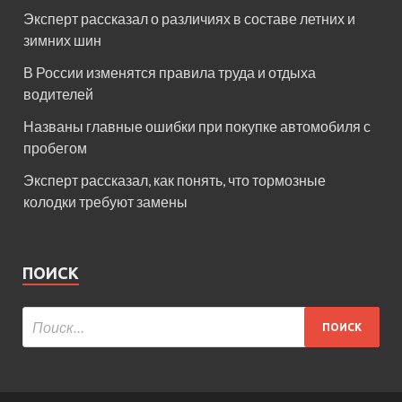
Эксперт рассказал о различиях в составе летних и
зимних шин
В России изменятся правила труда и отдыха
водителей
Названы главные ошибки при покупке автомобиля с
пробегом
Эксперт рассказал, как понять, что тормозные
колодки требуют замены
ПОИСК