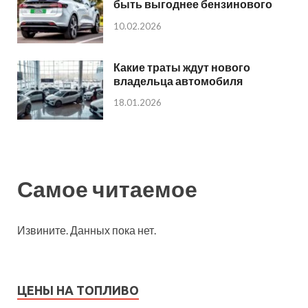
быть выгоднее бензинового
10.02.2026
Какие траты ждут нового
владельца автомобиля
18.01.2026
Самое читаемое
Извините. Данных пока нет.
ЦЕНЫ НА ТОПЛИВО