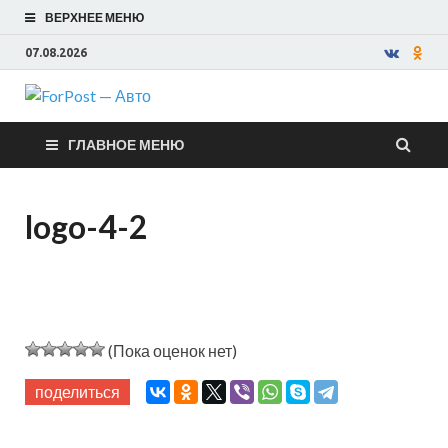
ВЕРХНЕЕ МЕНЮ
07.08.2026
ForPost —
ГЛАВНОЕ МЕНЮ
Авто
logo-4-2
(Пока оценок нет)
поделиться