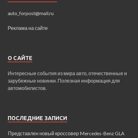
auto_forpost@mail.ru
Реклама на сайте
О САЙТЕ
Интересные события из мира авто, отечественные и
зарубежные новинки. Полезная информация для
автомобилистов.
ПОСЛЕДНИЕ ЗАПИСИ
Представлен новый кроссовер Mercedes-Benz GLA