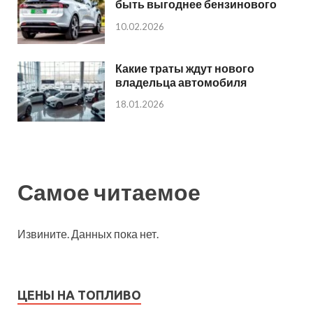
быть выгоднее бензинового
10.02.2026
Какие траты ждут нового
владельца автомобиля
18.01.2026
Самое читаемое
Извините. Данных пока нет.
ЦЕНЫ НА ТОПЛИВО