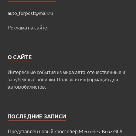
auto_forpost@mail.ru
Реклама на сайте
О САЙТЕ
Интересные события из мира авто, отечественные и
зарубежные новинки. Полезная информация для
автомобилистов.
ПОСЛЕДНИЕ ЗАПИСИ
Представлен новый кроссовер Mercedes-Benz GLA