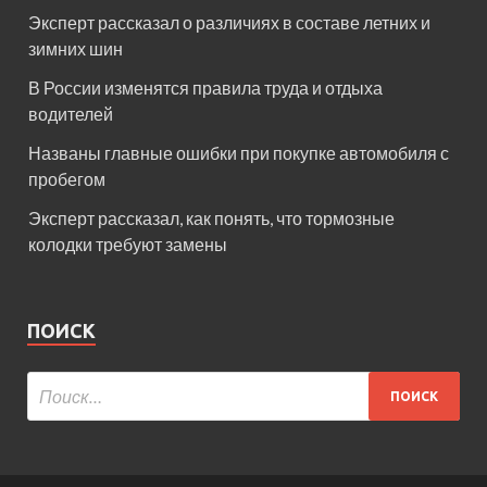
Эксперт рассказал о различиях в составе летних и
зимних шин
В России изменятся правила труда и отдыха
водителей
Названы главные ошибки при покупке автомобиля с
пробегом
Эксперт рассказал, как понять, что тормозные
колодки требуют замены
ПОИСК