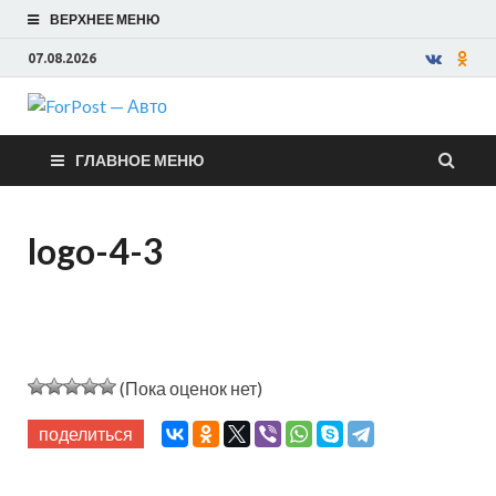
ВЕРХНЕЕ МЕНЮ
07.08.2026
ForPost —
ГЛАВНОЕ МЕНЮ
Авто
logo-4-3
(Пока оценок нет)
поделиться