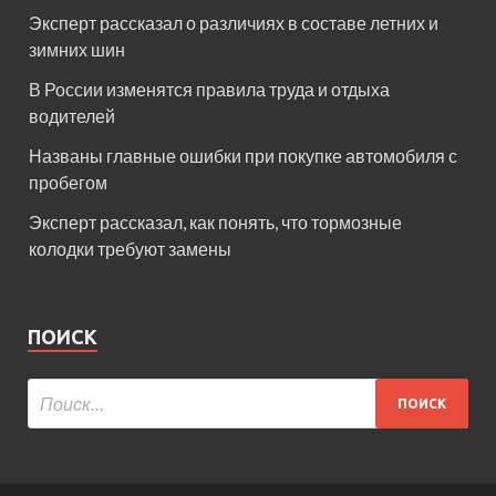
Эксперт рассказал о различиях в составе летних и
зимних шин
В России изменятся правила труда и отдыха
водителей
Названы главные ошибки при покупке автомобиля с
пробегом
Эксперт рассказал, как понять, что тормозные
колодки требуют замены
ПОИСК