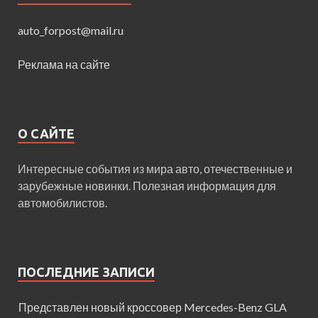
auto_forpost@mail.ru
Реклама на сайте
О САЙТЕ
Интересные события из мира авто, отечественные и
зарубежные новинки. Полезная информация для
автомобилистов.
ПОСЛЕДНИЕ ЗАПИСИ
Представлен новый кроссовер Mercedes-Benz GLA