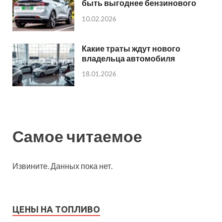
быть выгоднее бензинового
10.02.2026
Какие траты ждут нового
владельца автомобиля
18.01.2026
Самое читаемое
Извините. Данных пока нет.
ЦЕНЫ НА ТОПЛИВО