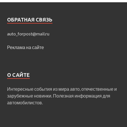
ОБРАТНАЯ СВЯЗЬ
auto_forpost@mail.ru
Реклама на сайте
О САЙТЕ
Интересные события из мира авто, отечественные и
зарубежные новинки. Полезная информация для
автомобилистов.