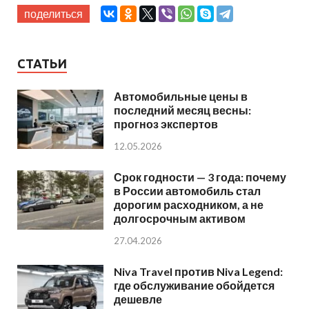
поделиться
СТАТЬИ
Автомобильные цены в
последний месяц весны:
прогноз экспертов
12.05.2026
Срок годности — 3 года: почему
в России автомобиль стал
дорогим расходником, а не
долгосрочным активом
27.04.2026
Niva Travel против Niva Legend:
где обслуживание обойдется
дешевле