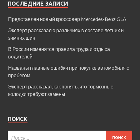
ПОСЛЕДНИЕ ЗАПИСИ
Представлен новый кроссовер Mercedes-Benz GLA
Эксперт рассказал о различиях в составе летних и
зимних шин
В России изменятся правила труда и отдыха
водителей
Названы главные ошибки при покупке автомобиля с
пробегом
Эксперт рассказал, как понять, что тормозные
колодки требуют замены
ПОИСК