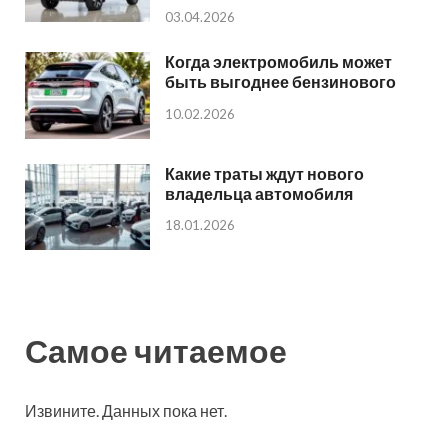
03.04.2026
Когда электромобиль может
быть выгоднее бензинового
10.02.2026
Какие траты ждут нового
владельца автомобиля
18.01.2026
Самое читаемое
Извините. Данных пока нет.