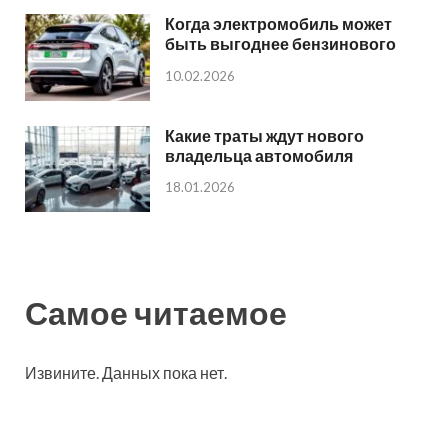
Когда электромобиль может
быть выгоднее бензинового
10.02.2026
Какие траты ждут нового
владельца автомобиля
18.01.2026
Самое читаемое
Извините. Данных пока нет.