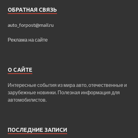
ОБРАТНАЯ СВЯЗЬ
auto_forpost@mail.ru
Реклама на сайте
О САЙТЕ
Интересные события из мира авто, отечественные и
зарубежные новинки. Полезная информация для
автомобилистов.
ПОСЛЕДНИЕ ЗАПИСИ