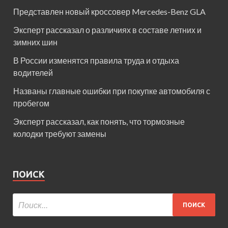
Представлен новый кроссовер Mercedes-Benz GLA
Эксперт рассказал о различиях в составе летних и
зимних шин
В России изменятся правила труда и отдыха
водителей
Названы главные ошибки при покупке автомобиля с
пробегом
Эксперт рассказал, как понять, что тормозные
колодки требуют замены
ПОИСК