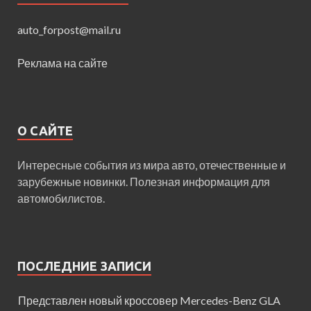
auto_forpost@mail.ru
Реклама на сайте
О САЙТЕ
Интересные события из мира авто, отечественные и
зарубежные новинки. Полезная информация для
автомобилистов.
ПОСЛЕДНИЕ ЗАПИСИ
Представлен новый кроссовер Mercedes-Benz GLA