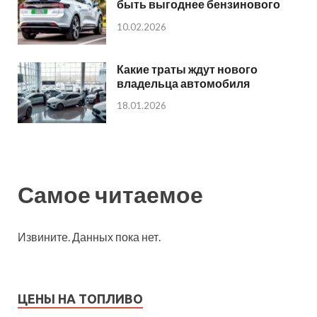
быть выгоднее бензинового
10.02.2026
Какие траты ждут нового
владельца автомобиля
18.01.2026
Самое читаемое
Извините. Данных пока нет.
ЦЕНЫ НА ТОПЛИВО