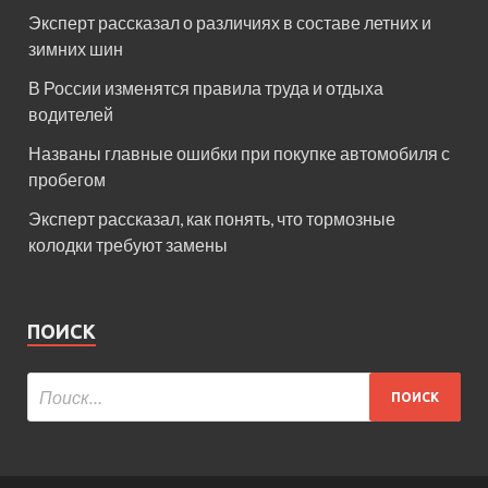
Эксперт рассказал о различиях в составе летних и
зимних шин
В России изменятся правила труда и отдыха
водителей
Названы главные ошибки при покупке автомобиля с
пробегом
Эксперт рассказал, как понять, что тормозные
колодки требуют замены
ПОИСК