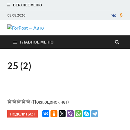
ВЕРХНЕЕ МЕНЮ
08.08.2026
ForPost —
ГЛАВНОЕ МЕНЮ
Авто
25 (2)
(Пока оценок нет)
поделиться