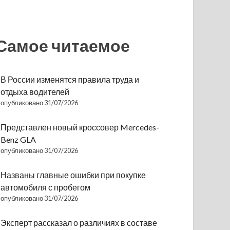
Самое читаемое
В России изменятся правила труда и
отдыха водителей
опубликовано 31/07/2026
Представлен новый кроссовер Mercedes-
Benz GLA
опубликовано 31/07/2026
Названы главные ошибки при покупке
автомобиля с пробегом
опубликовано 31/07/2026
Эксперт рассказал о различиях в составе