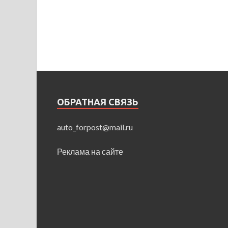
ОБРАТНАЯ СВЯЗЬ
auto_forpost@mail.ru
Реклама на сайте