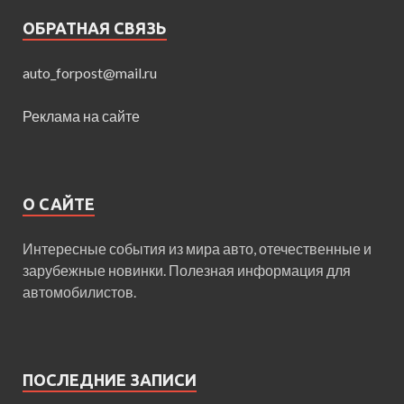
ОБРАТНАЯ СВЯЗЬ
auto_forpost@mail.ru
Реклама на сайте
О САЙТЕ
Интересные события из мира авто, отечественные и
зарубежные новинки. Полезная информация для
автомобилистов.
ПОСЛЕДНИЕ ЗАПИСИ