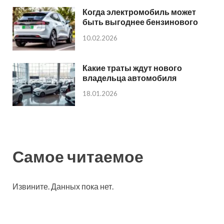
Когда электромобиль может
быть выгоднее бензинового
10.02.2026
Какие траты ждут нового
владельца автомобиля
18.01.2026
Самое читаемое
Извините. Данных пока нет.