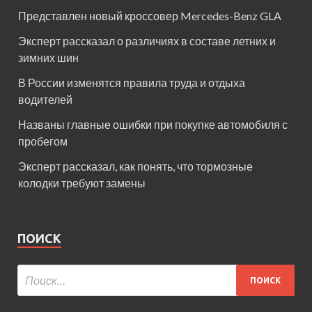
Представлен новый кроссовер Mercedes-Benz GLA
Эксперт рассказал о различиях в составе летних и
зимних шин
В России изменятся правила труда и отдыха
водителей
Названы главные ошибки при покупке автомобиля с
пробегом
Эксперт рассказал, как понять, что тормозные
колодки требуют замены
ПОИСК