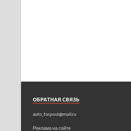
ОБРАТНАЯ СВЯЗЬ
auto_forpost@mail.ru
Реклама на сайте