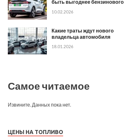
быть выгоднее бензинового
10.02.2026
Какие траты ждут нового
владельца автомобиля
18.01.2026
Самое читаемое
Извините. Данных пока нет.
ЦЕНЫ НА ТОПЛИВО