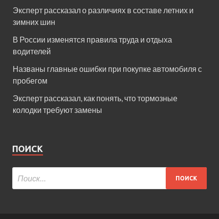
Эксперт рассказал о различиях в составе летних и
зимних шин
В России изменятся правила труда и отдыха
водителей
Названы главные ошибки при покупке автомобиля с
пробегом
Эксперт рассказал, как понять, что тормозные
колодки требуют замены
ПОИСК