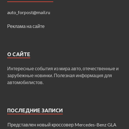
auto_forpost@mail.ru
Реклама на сайте
О САЙТЕ
Интересные события из мира авто, отечественные и
зарубежные новинки. Полезная информация для
автомобилистов.
ПОСЛЕДНИЕ ЗАПИСИ
Представлен новый кроссовер Mercedes-Benz GLA