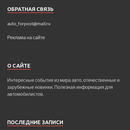
ОБРАТНАЯ СВЯЗЬ
auto_forpost@mail.ru
Реклама на сайте
О САЙТЕ
Интересные события из мира авто, отечественные и
зарубежные новинки. Полезная информация для
автомобилистов.
ПОСЛЕДНИЕ ЗАПИСИ