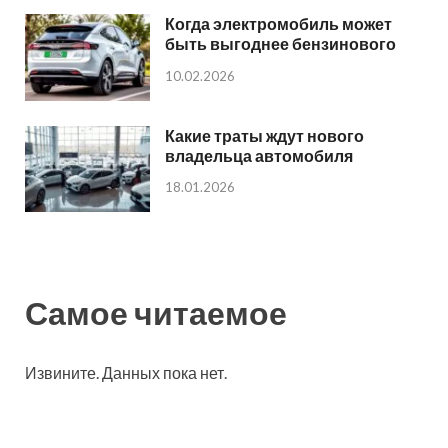
Когда электромобиль может
быть выгоднее бензинового
10.02.2026
Какие траты ждут нового
владельца автомобиля
18.01.2026
Самое читаемое
Извините. Данных пока нет.