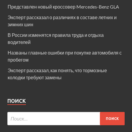
Представлен новый кроссовер Mercedes-Benz GLA
Эксперт рассказал о различиях в составе летних и
зимних шин
В России изменятся правила труда и отдыха
водителей
Названы главные ошибки при покупке автомобиля с
пробегом
Эксперт рассказал, как понять, что тормозные
колодки требуют замены
ПОИСК