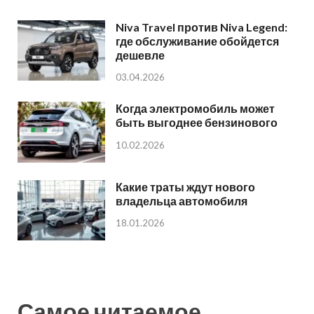
Niva Travel против Niva Legend:
где обслуживание обойдется
дешевле
03.04.2026
Когда электромобиль может
быть выгоднее бензинового
10.02.2026
Какие траты ждут нового
владельца автомобиля
18.01.2026
Самое читаемое