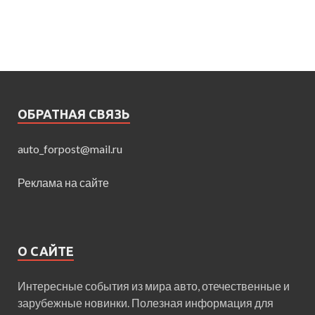
ОБРАТНАЯ СВЯЗЬ
auto_forpost@mail.ru
Реклама на сайте
О САЙТЕ
Интересные события из мира авто, отечественные и
зарубежные новинки. Полезная информация для