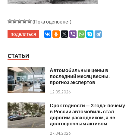
(Пока оценок нет)
поделиться
СТАТЬИ
Автомобильные цены в
последний месяц весны:
прогноз экспертов
12.05.2026
Срок годности — 3 года: почему
в России автомобиль стал
дорогим расходником, а не
долгосрочным активом
27.04.2026