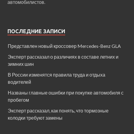
автомобилистов.
ПОСЛЕДНИЕ ЗАПИСИ
Представлен новый кроссовер Mercedes-Benz GLA
Эксперт рассказал о различиях в составе летних и
зимних шин
В России изменятся правила труда и отдыха
водителей
Названы главные ошибки при покупке автомобиля с
пробегом
Эксперт рассказал, как понять, что тормозные
колодки требуют замены