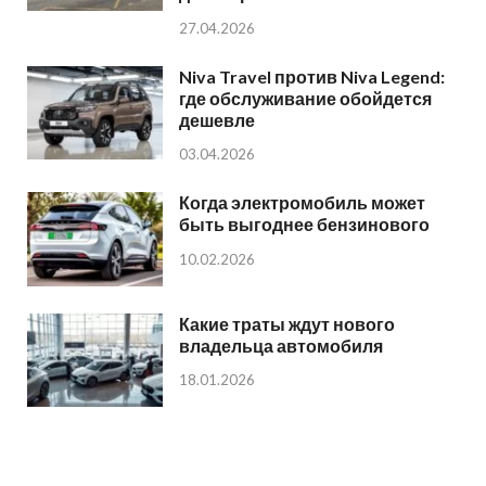
27.04.2026
Niva Travel против Niva Legend:
где обслуживание обойдется
дешевле
03.04.2026
Когда электромобиль может
быть выгоднее бензинового
10.02.2026
Какие траты ждут нового
владельца автомобиля
18.01.2026