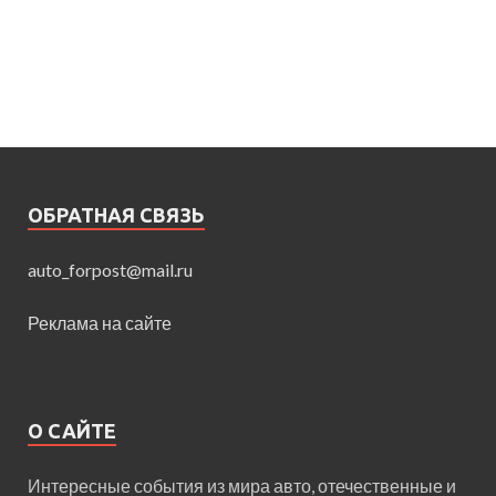
ОБРАТНАЯ СВЯЗЬ
auto_forpost@mail.ru
Реклама на сайте
О САЙТЕ
Интересные события из мира авто, отечественные и