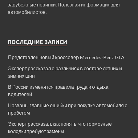
зарубежные новинки. Полезная информация для
автомобилистов.
ПОСЛЕДНИЕ ЗАПИСИ
Представлен новый кроссовер Mercedes-Benz GLA
Эксперт рассказал о различиях в составе летних и
зимних шин
В России изменятся правила труда и отдыха
водителей
Названы главные ошибки при покупке автомобиля с
пробегом
Эксперт рассказал, как понять, что тормозные
колодки требуют замены