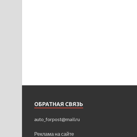
ОБРАТНАЯ СВЯЗЬ
auto_forpost@mail.ru
Реклама на сайте