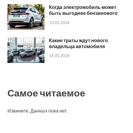
Когда электромобиль может
быть выгоднее бензинового
10.02.2026
Какие траты ждут нового
владельца автомобиля
18.01.2026
Самое читаемое
Извините. Данных пока нет.