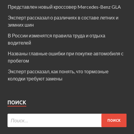
Представлен новый кроссовер Mercedes-Benz GLA
Эксперт рассказал о различиях в составе летних и
зимних шин
В России изменятся правила труда и отдыха
водителей
Названы главные ошибки при покупке автомобиля с
пробегом
Эксперт рассказал, как понять, что тормозные
колодки требуют замены
ПОИСК