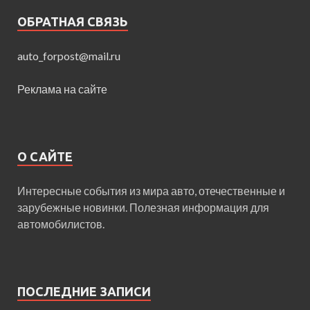
ОБРАТНАЯ СВЯЗЬ
auto_forpost@mail.ru
Реклама на сайте
О САЙТЕ
Интересные события из мира авто, отечественные и
зарубежные новинки. Полезная информация для
автомобилистов.
ПОСЛЕДНИЕ ЗАПИСИ