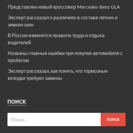
Представлен новый кроссовер Mercedes-Benz GLA
Эксперт рассказал о различиях в составе летних и
зимних шин
В России изменятся правила труда и отдыха
водителей
Названы главные ошибки при покупке автомобиля с
пробегом
Эксперт рассказал, как понять, что тормозные
колодки требуют замены
ПОИСК