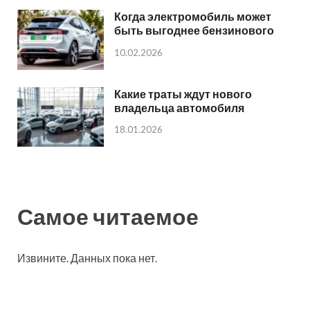
Когда электромобиль может
быть выгоднее бензинового
10.02.2026
Какие траты ждут нового
владельца автомобиля
18.01.2026
Самое читаемое
Извините. Данных пока нет.