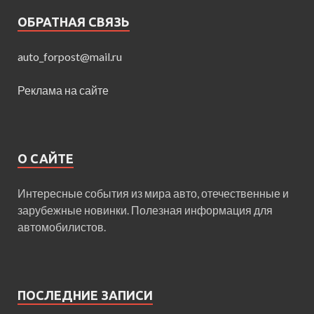
ОБРАТНАЯ СВЯЗЬ
auto_forpost@mail.ru
Реклама на сайте
О САЙТЕ
Интересные события из мира авто, отечественные и
зарубежные новинки. Полезная информация для
автомобилистов.
ПОСЛЕДНИЕ ЗАПИСИ