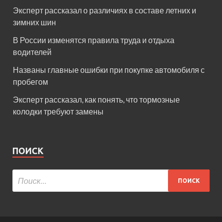
Эксперт рассказал о различиях в составе летних и
зимних шин
В России изменятся правила труда и отдыха
водителей
Названы главные ошибки при покупке автомобиля с
пробегом
Эксперт рассказал, как понять, что тормозные
колодки требуют замены
ПОИСК