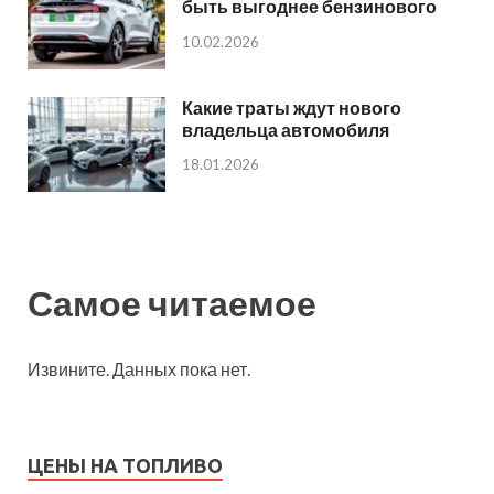
быть выгоднее бензинового
10.02.2026
Какие траты ждут нового
владельца автомобиля
18.01.2026
Самое читаемое
Извините. Данных пока нет.
ЦЕНЫ НА ТОПЛИВО