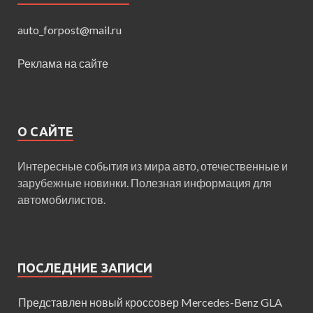
auto_forpost@mail.ru
Реклама на сайте
О САЙТЕ
Интересные события из мира авто, отечественные и
зарубежные новинки. Полезная информация для
автомобилистов.
ПОСЛЕДНИЕ ЗАПИСИ
Представлен новый кроссовер Mercedes-Benz GLA