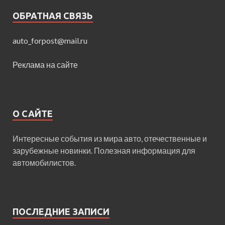
ОБРАТНАЯ СВЯЗЬ
auto_forpost@mail.ru
Реклама на сайте
О САЙТЕ
Интересные события из мира авто, отечественные и
зарубежные новинки. Полезная информация для
автомобилистов.
ПОСЛЕДНИЕ ЗАПИСИ