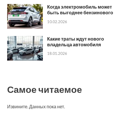
Когда электромобиль может
быть выгоднее бензинового
10.02.2026
Какие траты ждут нового
владельца автомобиля
18.01.2026
Самое читаемое
Извините. Данных пока нет.