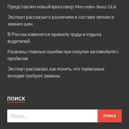
Представлен новый кроссовер Mercedes-Benz GLA
Эксперт рассказал о различиях в составе летних и
зимних шин
В России изменятся правила труда и отдыха
водителей
Названы главные ошибки при покупке автомобиля с
пробегом
Эксперт рассказал, как понять, что тормозные
колодки требуют замены
ПОИСК