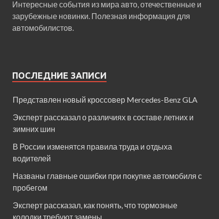
Интересные события из мира авто, отечественные и
зарубежные новинки. Полезная информация для
автомобилистов.
ПОСЛЕДНИЕ ЗАПИСИ
Представлен новый кроссовер Mercedes-Benz GLA
Эксперт рассказал о различиях в составе летних и
зимних шин
В России изменятся правила труда и отдыха
водителей
Названы главные ошибки при покупке автомобиля с
пробегом
Эксперт рассказал, как понять, что тормозные
колодки требуют замены