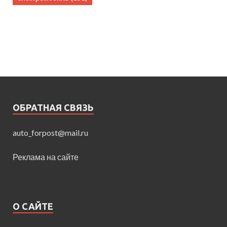
ОБРАТНАЯ СВЯЗЬ
auto_forpost@mail.ru
Реклама на сайте
О САЙТЕ