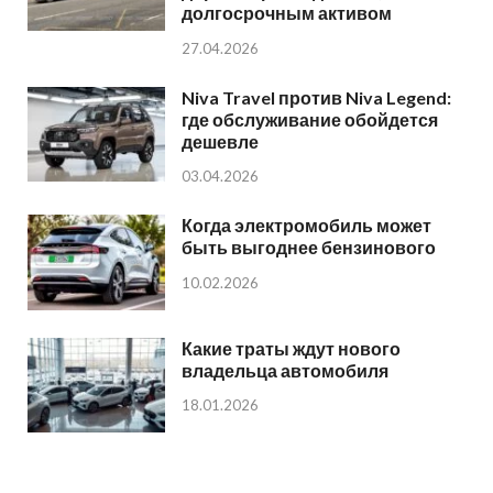
долгосрочным активом
27.04.2026
Niva Travel против Niva Legend:
где обслуживание обойдется
дешевле
03.04.2026
Когда электромобиль может
быть выгоднее бензинового
10.02.2026
Какие траты ждут нового
владельца автомобиля
18.01.2026