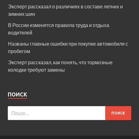
Эксперт рассказал о различиях в составе летних и
зимних шин
В России изменятся правила труда и отдыха
водителей
Названы главные ошибки при покупке автомобиля с
пробегом
Эксперт рассказал, как понять, что тормозные
колодки требуют замены
ПОИСК