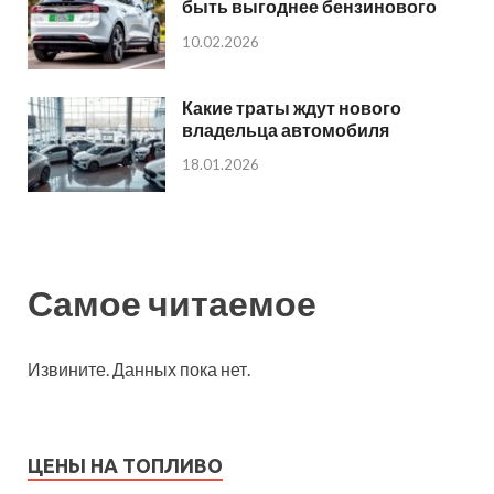
быть выгоднее бензинового
10.02.2026
Какие траты ждут нового
владельца автомобиля
18.01.2026
Самое читаемое
Извините. Данных пока нет.
ЦЕНЫ НА ТОПЛИВО