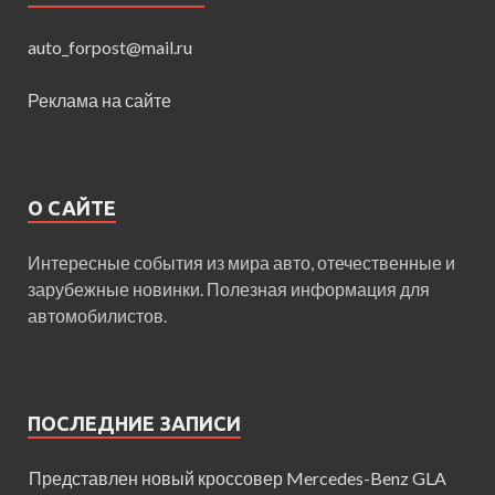
auto_forpost@mail.ru
Реклама на сайте
О САЙТЕ
Интересные события из мира авто, отечественные и
зарубежные новинки. Полезная информация для
автомобилистов.
ПОСЛЕДНИЕ ЗАПИСИ
Представлен новый кроссовер Mercedes-Benz GLA