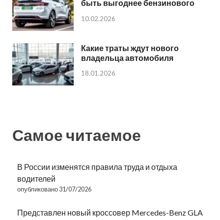
быть выгоднее бензинового
10.02.2026
Какие траты ждут нового
владельца автомобиля
18.01.2026
Самое читаемое
В России изменятся правила труда и отдыха
водителей
опубликовано 31/07/2026
Представлен новый кроссовер Mercedes-Benz GLA