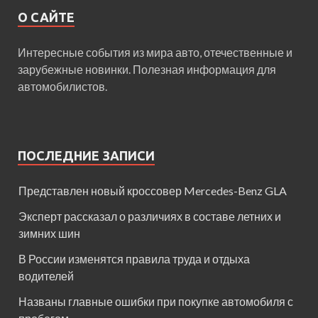
О САЙТЕ
Интересные события из мира авто, отечественные и
зарубежные новинки. Полезная информация для
автомобилистов.
ПОСЛЕДНИЕ ЗАПИСИ
Представлен новый кроссовер Mercedes-Benz GLA
Эксперт рассказал о различиях в составе летних и
зимних шин
В России изменятся правила труда и отдыха
водителей
Названы главные ошибки при покупке автомобиля с