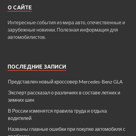
О САЙТЕ
Интересные события из мира авто, отечественные и
зарубежные новинки. Полезная информация для
автомобилистов.
ПОСЛЕДНИЕ ЗАПИСИ
Представлен новый кроссовер Mercedes-Benz GLA
Эксперт рассказал о различиях в составе летних и
зимних шин
В России изменятся правила труда и отдыха
водителей
Названы главные ошибки при покупке автомобиля с