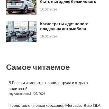
быть выгоднее бензинового
10.02.2026
Какие траты ждут нового
владельца автомобиля
18.01.2026
Самое читаемое
В России изменятся правила труда и отдыха
водителей
опубликовано 31/07/2026
Представлен новый кроссовер Mercedes-Benz GLA