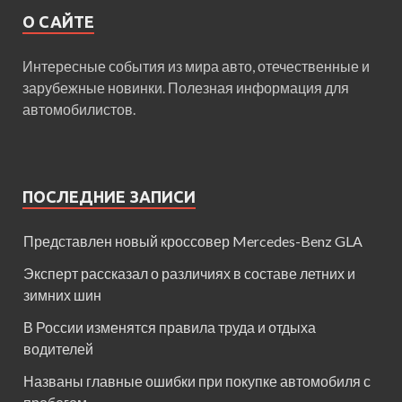
О САЙТЕ
Интересные события из мира авто, отечественные и
зарубежные новинки. Полезная информация для
автомобилистов.
ПОСЛЕДНИЕ ЗАПИСИ
Представлен новый кроссовер Mercedes-Benz GLA
Эксперт рассказал о различиях в составе летних и
зимних шин
В России изменятся правила труда и отдыха
водителей
Названы главные ошибки при покупке автомобиля с