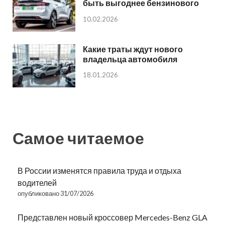
быть выгоднее бензинового
10.02.2026
Какие траты ждут нового
владельца автомобиля
18.01.2026
Самое читаемое
В России изменятся правила труда и отдыха
водителей
опубликовано 31/07/2026
Представлен новый кроссовер Mercedes-Benz GLA