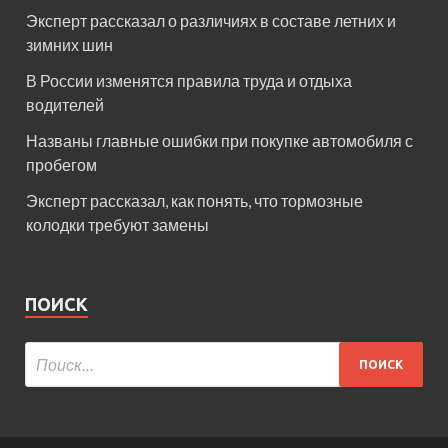
Эксперт рассказал о различиях в составе летних и
зимних шин
В России изменятся правила труда и отдыха
водителей
Названы главные ошибки при покупке автомобиля с
пробегом
Эксперт рассказал, как понять, что тормозные
колодки требуют замены
ПОИСК