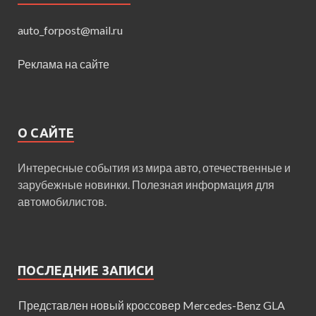
auto_forpost@mail.ru
Реклама на сайте
О САЙТЕ
Интересные события из мира авто, отечественные и
зарубежные новинки. Полезная информация для
автомобилистов.
ПОСЛЕДНИЕ ЗАПИСИ
Представлен новый кроссовер Mercedes-Benz GLA