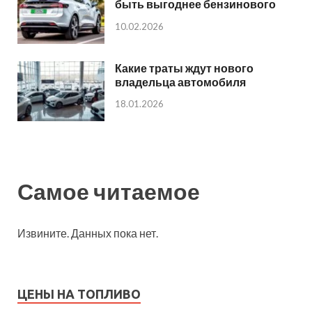
быть выгоднее бензинового
10.02.2026
Какие траты ждут нового
владельца автомобиля
18.01.2026
Самое читаемое
Извините. Данных пока нет.
ЦЕНЫ НА ТОПЛИВО