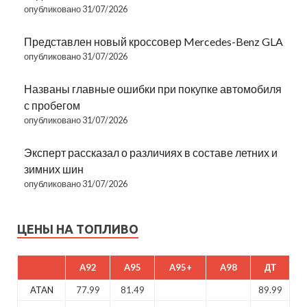
опубликовано 31/07/2026
Представлен новый кроссовер Mercedes-Benz GLA
опубликовано 31/07/2026
Названы главные ошибки при покупке автомобиля
с пробегом
опубликовано 31/07/2026
Эксперт рассказал о различиях в составе летних и
зимних шин
опубликовано 31/07/2026
ЦЕНЫ НА ТОПЛИВО
A92
A95
A95+
A98
ДТ
ATAN
77.99
81.49
89.99