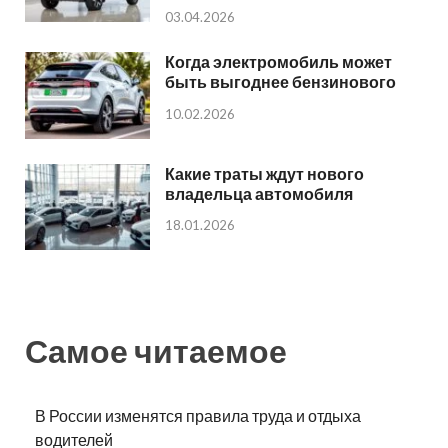
03.04.2026
Когда электромобиль может
быть выгоднее бензинового
10.02.2026
Какие траты ждут нового
владельца автомобиля
18.01.2026
Самое читаемое
В России изменятся правила труда и отдыха
водителей