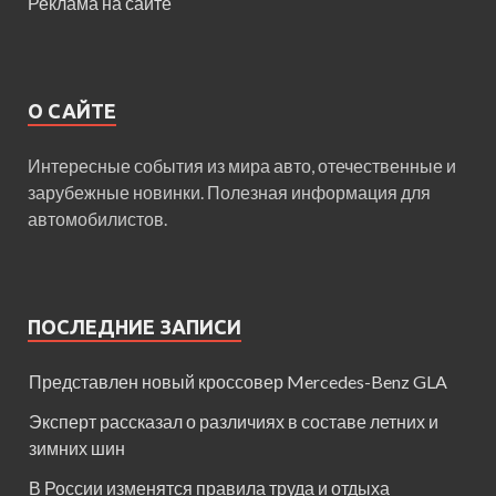
Реклама на сайте
О САЙТЕ
Интересные события из мира авто, отечественные и
зарубежные новинки. Полезная информация для
автомобилистов.
ПОСЛЕДНИЕ ЗАПИСИ
Представлен новый кроссовер Mercedes-Benz GLA
Эксперт рассказал о различиях в составе летних и
зимних шин
В России изменятся правила труда и отдыха