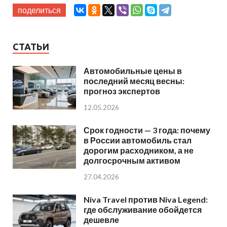
поделиться
СТАТЬИ
Автомобильные цены в
последний месяц весны:
прогноз экспертов
12.05.2026
Срок годности — 3 года: почему
в России автомобиль стал
дорогим расходником, а не
долгосрочным активом
27.04.2026
Niva Travel против Niva Legend:
где обслуживание обойдется
дешевле