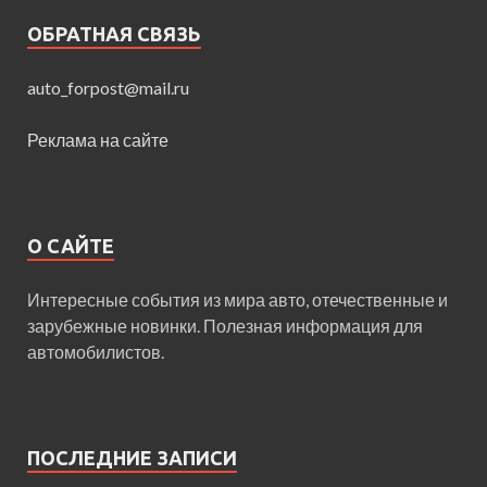
ОБРАТНАЯ СВЯЗЬ
auto_forpost@mail.ru
Реклама на сайте
О САЙТЕ
Интересные события из мира авто, отечественные и
зарубежные новинки. Полезная информация для
автомобилистов.
ПОСЛЕДНИЕ ЗАПИСИ