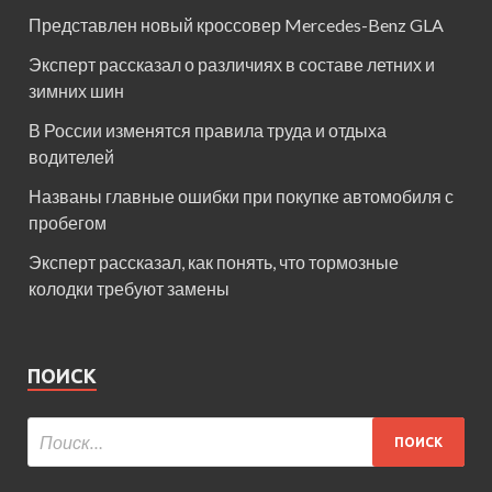
Представлен новый кроссовер Mercedes-Benz GLA
Эксперт рассказал о различиях в составе летних и
зимних шин
В России изменятся правила труда и отдыха
водителей
Названы главные ошибки при покупке автомобиля с
пробегом
Эксперт рассказал, как понять, что тормозные
колодки требуют замены
ПОИСК