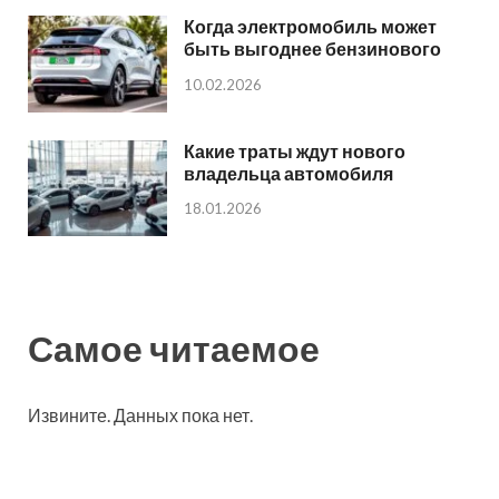
Когда электромобиль может
быть выгоднее бензинового
10.02.2026
Какие траты ждут нового
владельца автомобиля
18.01.2026
Самое читаемое
Извините. Данных пока нет.