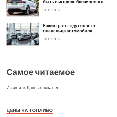
быть выгоднее бензинового
10.02.2026
Какие траты ждут нового
владельца автомобиля
18.01.2026
Самое читаемое
Извините. Данных пока нет.
ЦЕНЫ НА ТОПЛИВО