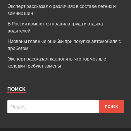
Эксперт рассказал о различиях в составе летних и
зимних шин
В России изменятся правила труда и отдыха
водителей
Названы главные ошибки при покупке автомобиля с
пробегом
Эксперт рассказал, как понять, что тормозные
колодки требуют замены
ПОИСК