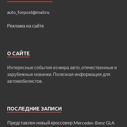
auto_forpost@mail.ru
Реклама на сайте
О САЙТЕ
Интересные события из мира авто, отечественные и
зарубежные новинки. Полезная информация для
автомобилистов.
ПОСЛЕДНИЕ ЗАПИСИ
Представлен новый кроссовер Mercedes-Benz GLA