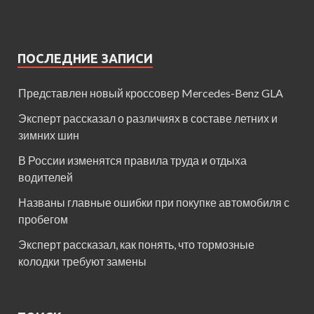
ПОСЛЕДНИЕ ЗАПИСИ
Представлен новый кроссовер Mercedes-Benz GLA
Эксперт рассказал о различиях в составе летних и
зимних шин
В России изменятся правила труда и отдыха
водителей
Названы главные ошибки при покупке автомобиля с
пробегом
Эксперт рассказал, как понять, что тормозные
колодки требуют замены