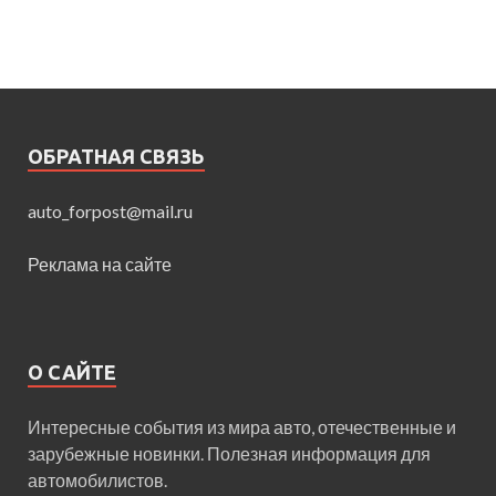
ОБРАТНАЯ СВЯЗЬ
auto_forpost@mail.ru
Реклама на сайте
О САЙТЕ
Интересные события из мира авто, отечественные и
зарубежные новинки. Полезная информация для
автомобилистов.