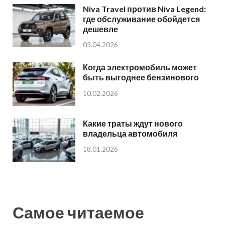
Niva Travel против Niva Legend:
где обслуживание обойдется
дешевле
03.04.2026
Когда электромобиль может
быть выгоднее бензинового
10.02.2026
Какие траты ждут нового
владельца автомобиля
18.01.2026
Самое читаемое