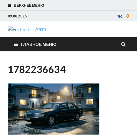
ВЕРХНЕЕ МЕНЮ
09.08.2026
ForPost —
ГЛАВНОЕ МЕНЮ
Авто
1782236634