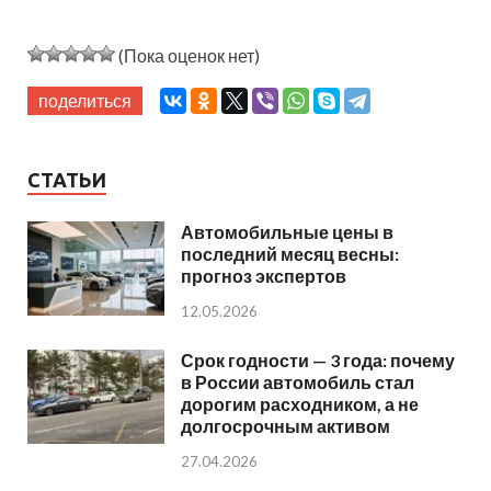
(Пока оценок нет)
поделиться
СТАТЬИ
Автомобильные цены в
последний месяц весны:
прогноз экспертов
12.05.2026
Срок годности — 3 года: почему
в России автомобиль стал
дорогим расходником, а не
долгосрочным активом
27.04.2026