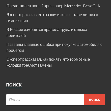
Представлен новый кроссовер Mercedes-Benz GLA
Эксперт рассказал о различиях в составе летних и
зимних шин
В России изменятся правила труда и отдыха
водителей
Названы главные ошибки при покупке автомобиля с
пробегом
Эксперт рассказал, как понять, что тормозные
колодки требуют замены
ПОИСК