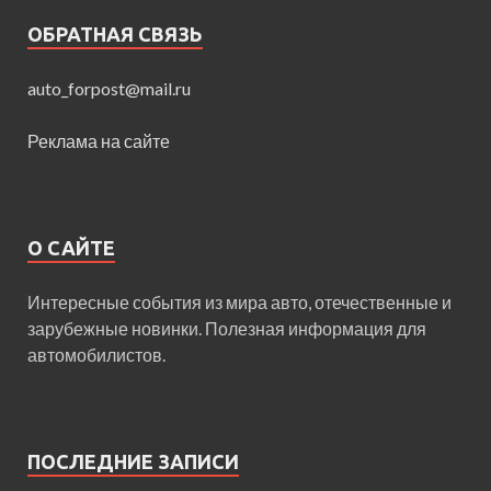
ОБРАТНАЯ СВЯЗЬ
auto_forpost@mail.ru
Реклама на сайте
О САЙТЕ
Интересные события из мира авто, отечественные и
зарубежные новинки. Полезная информация для
автомобилистов.
ПОСЛЕДНИЕ ЗАПИСИ