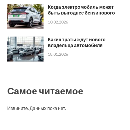
Когда электромобиль может
быть выгоднее бензинового
10.02.2026
Какие траты ждут нового
владельца автомобиля
18.01.2026
Самое читаемое
Извините. Данных пока нет.