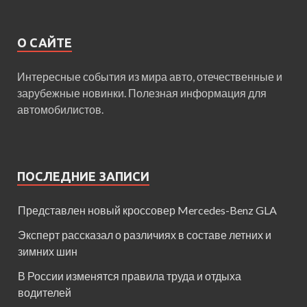
О САЙТЕ
Интересные события из мира авто, отечественные и
зарубежные новинки. Полезная информация для
автомобилистов.
ПОСЛЕДНИЕ ЗАПИСИ
Представлен новый кроссовер Mercedes-Benz GLA
Эксперт рассказал о различиях в составе летних и
зимних шин
В России изменятся правила труда и отдыха
водителей