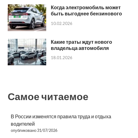
Когда электромобиль может
быть выгоднее бензинового
10.02.2026
Какие траты ждут нового
владельца автомобиля
18.01.2026
Самое читаемое
В России изменятся правила труда и отдыха
водителей
опубликовано 31/07/2026