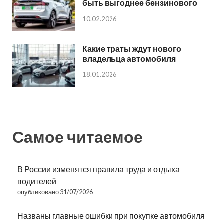
быть выгоднее бензинового
10.02.2026
Какие траты ждут нового
владельца автомобиля
18.01.2026
Самое читаемое
В России изменятся правила труда и отдыха
водителей
опубликовано 31/07/2026
Названы главные ошибки при покупке автомобиля