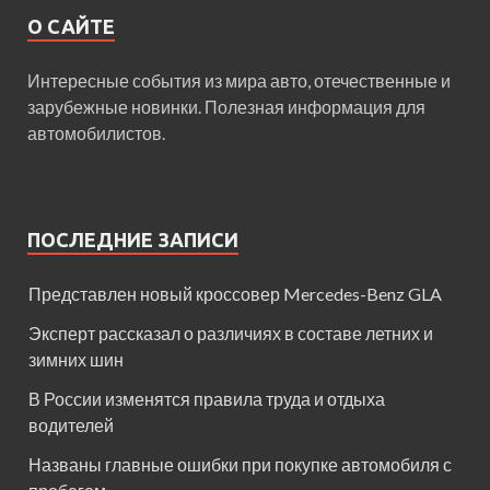
О САЙТЕ
Интересные события из мира авто, отечественные и
зарубежные новинки. Полезная информация для
автомобилистов.
ПОСЛЕДНИЕ ЗАПИСИ
Представлен новый кроссовер Mercedes-Benz GLA
Эксперт рассказал о различиях в составе летних и
зимних шин
В России изменятся правила труда и отдыха
водителей
Названы главные ошибки при покупке автомобиля с