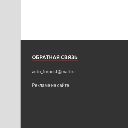
ОБРАТНАЯ СВЯЗЬ
auto_forpost@mail.ru
Реклама на сайте