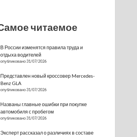
Самое читаемое
В России изменятся правила труда и
отдыха водителей
опубликовано 31/07/2026
Представлен новый кроссовер Mercedes-
Benz GLA
опубликовано 31/07/2026
Названы главные ошибки при покупке
автомобиля с пробегом
опубликовано 31/07/2026
Эксперт рассказал о различиях в составе