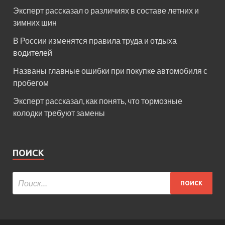
Эксперт рассказал о различиях в составе летних и
зимних шин
В России изменятся правила труда и отдыха
водителей
Названы главные ошибки при покупке автомобиля с
пробегом
Эксперт рассказал, как понять, что тормозные
колодки требуют замены
ПОИСК