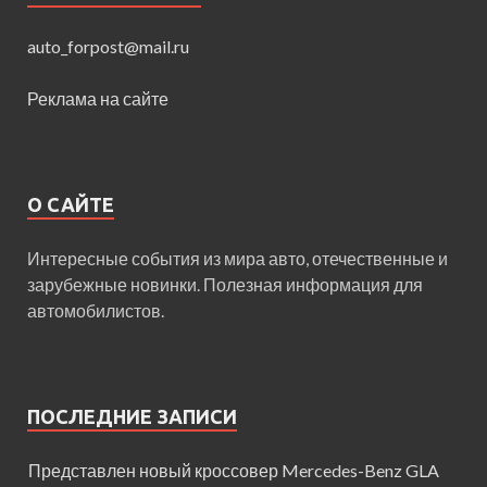
auto_forpost@mail.ru
Реклама на сайте
О САЙТЕ
Интересные события из мира авто, отечественные и
зарубежные новинки. Полезная информация для
автомобилистов.
ПОСЛЕДНИЕ ЗАПИСИ
Представлен новый кроссовер Mercedes-Benz GLA