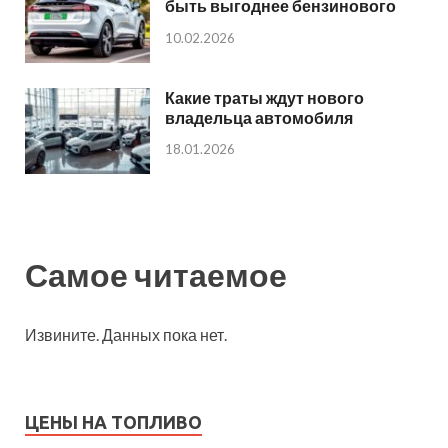
быть выгоднее бензинового
10.02.2026
Какие траты ждут нового
владельца автомобиля
18.01.2026
Самое читаемое
Извините. Данных пока нет.
ЦЕНЫ НА ТОПЛИВО