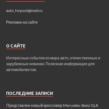
auto_forpost@mail.ru
Реклама на сайте
О САЙТЕ
Интересные события из мира авто, отечественные и
зарубежные новинки. Полезная информация для
автомобилистов.
ПОСЛЕДНИЕ ЗАПИСИ
Представлен новый кроссовер Mercedes-Benz GLA