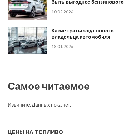
быть выгоднее бензинового
10.02.2026
Какие траты ждут нового
владельца автомобиля
18.01.2026
Самое читаемое
Извините. Данных пока нет.
ЦЕНЫ НА ТОПЛИВО