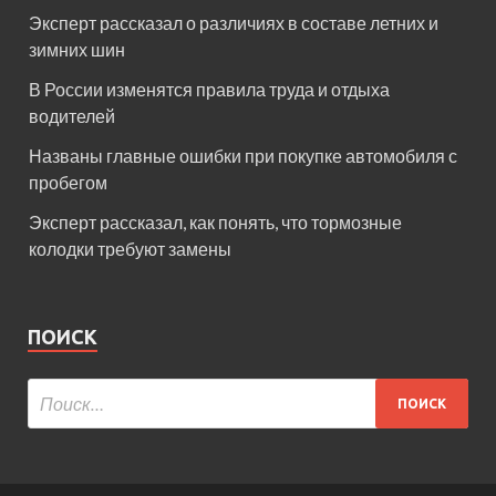
Эксперт рассказал о различиях в составе летних и
зимних шин
В России изменятся правила труда и отдыха
водителей
Названы главные ошибки при покупке автомобиля с
пробегом
Эксперт рассказал, как понять, что тормозные
колодки требуют замены
ПОИСК