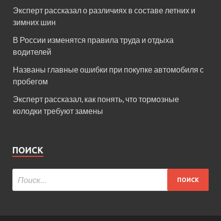
Эксперт рассказал о различиях в составе летних и
зимних шин
В России изменятся правила труда и отдыха
водителей
Названы главные ошибки при покупке автомобиля с
пробегом
Эксперт рассказал, как понять, что тормозные
колодки требуют замены
ПОИСК