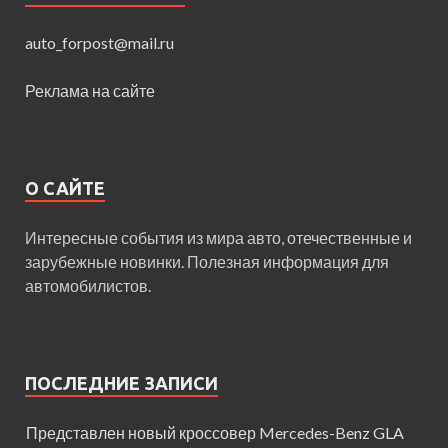
auto_forpost@mail.ru
Реклама на сайте
О САЙТЕ
Интересные события из мира авто, отечественные и
зарубежные новинки. Полезная информация для
автомобилистов.
ПОСЛЕДНИЕ ЗАПИСИ
Представлен новый кроссовер Mercedes-Benz GLA