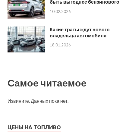
быть выгоднее бензинового
10.02.2026
Какие траты ждут нового
владельца автомобиля
18.01.2026
Самое читаемое
Извините. Данных пока нет.
ЦЕНЫ НА ТОПЛИВО