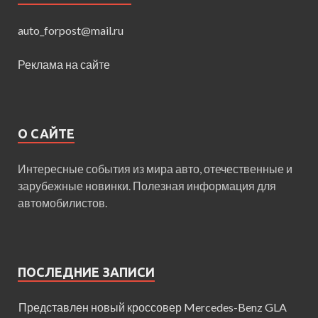
auto_forpost@mail.ru
Реклама на сайте
О САЙТЕ
Интересные события из мира авто, отечественные и
зарубежные новинки. Полезная информация для
автомобилистов.
ПОСЛЕДНИЕ ЗАПИСИ
Представлен новый кроссовер Mercedes-Benz GLA